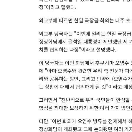
정"이라고 말했다.
외교부에 따르면 한일 국장급 회의는 내주 초
외교부 당국자는 "이번에 열리는 한일 국장급
정상회담에서 윤석열 대통령이 제안했던 세 가
치를 협의하는 과정"이라고 설명했다.
이 당국자는 이번 회담에서 후쿠시마 오염수 
에 "아마 오염수와 관련한 우리 측 전문가 
리와 공유하는 방안, 그리고 만약에 (오염수
는 상황에 대해서 협의하게 될 것"이라고 예
그러면서 "전반적으로 우리 국민들이 안심할 
명성을 최대한 보장하기 위한 여러 가지 방안
다만 "이번 회의가 오염수 방류를 전제해서 
정상회담이 개최됐고 그때 논의됐던 여러 가지