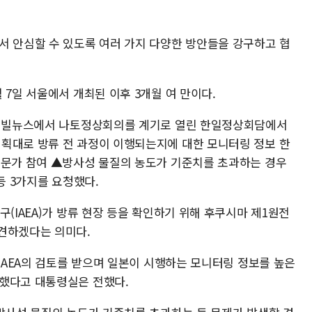
서 안심할 수 있도록 여러 가지 다양한 방안들을 강구하고 협
 7일 서울에서 개최된 이후 3개월 여 만이다.
수도 빌뉴스에서 나토정상회의를 계기로 열린 한일정상회담에서
획대로 방류 전 과정이 이행되는지에 대한 모니터링 정보 한
전문가 참여 ▲방사성 물질의 농도가 기준치를 초과하는 경우
등 3가지를 요청했다.
구(IAEA)가 방류 현장 등을 확인하기 위해 후쿠시마 제1원전
견하겠다는 의미다.
 IAEA의 검토를 받으며 일본이 시행하는 모니터링 정보를 높은
말했다고 대통령실은 전했다.