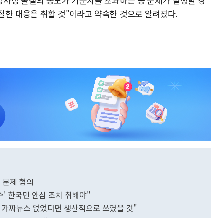
 방사성 물질의 농도가 기준치를 초과하는 등 문제가 발생할 경
절한 대응을 취할 것"이라고 약속한 것으로 알려졌다.
전 문제 협의
' 한국민 안심 조치 취해야"
, 가짜뉴스 없었다면 생산적으로 쓰였을 것"