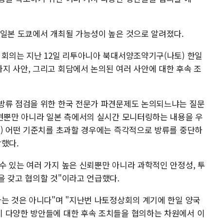
 일본 도쿄에서 개최될 가능성이 높은 것으로 알려졌다.
 회의는 지난 12일 리투아니아 북대서양조약기구(나토) 한일
지 사안, 그리고 회담에서 논의된 여러 사안에 대한 후속 조
방류 점검을 위한 한국 전문가 파견문제도 논의되느냐는 질문
파견뿐만 아니라 일본 측에서의 실시간 모니터링하는 내용을 우
가) 어떤 기준치를 초과할 경우에는 즉각적으로 방류를 중단하
상했다.
수 있는 여러 가지 높은 신뢰뿐만 아니라 과학적인 안정성, 투
을 갖고 협의할 것"이라고 언급했다.
하는 것은 아니다"며 "지난번 나토정상회의 계기에 한일 양국
 다양한 방안들에 대한 후속 조치들을 협의하는 차원에서 이