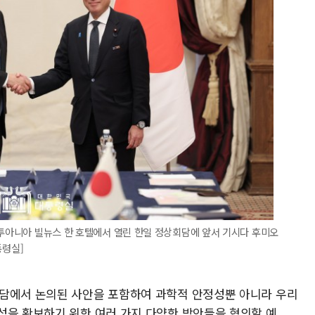
리투아니아 빌뉴스 한 호텔에서 열린 한일 정상회담에 앞서 기시다 후미오
통령실]
회담에서 논의된 사안을 포함하여 과학적 안정성뿐 아니라 우리
성을 확보하기 위한 여러 가지 다양한 방안들을 협의할 예