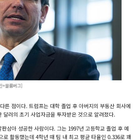
사진=블룸버그]
 다른 점이다. 트럼프는 대학 졸업 후 아버지의 부동산 회사에
 달러의 초기 사업자금을 투자받은 것으로 알려졌다.
삼아 성공한 사람이다. 그는 1997년 고등학교 졸업 후 예
 활동했는데 4학년 때 팀 내 최고 평균 타율인 0.336로 꽤