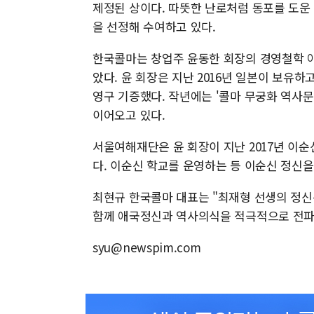
제정된 상이다. 따뜻한 난로처럼 동포를 도운 
을 선정해 수여하고 있다.
한국콜마는 창업주 윤동한 회장의 경영철학 아
았다. 윤 회장은 지난 2016년 일본이 보
영구 기증했다. 작년에는 '콜마 무궁화 역사
이어오고 있다.
서울여해재단은 윤 회장이 지난 2017년 이순신
다. 이순신 학교를 운영하는 등 이순신 정신을
최현규 한국콜마 대표는 "최재형 선생의 정신
함께 애국정신과 역사의식을 적극적으로 전파
syu@newspim.com