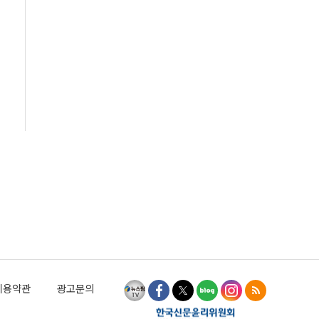
이용약관
광고문의