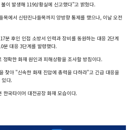
 불이 발생해 119상황실에 신고했다"고 밝혔다.
목에서 신탄진나들목까지 양방향 통제를 했으나, 이날 오전
, 17분 후인 인접 소방서 인력과 장비를 동원하는 대응 2단계
10분 대응 3단계를 발령했다.
 정확한 화재 원인과 피해상황을 조사할 방침이다.
을 찾아 "신속한 화재 진압에 총력을 다하라"고 긴급 대응을
 있다.
라본 한국타이어 대전공장 화재 모습이다.