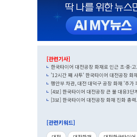
[관련기사]
한국타이어 대전공장 화재로 인근 초·중·
'12시간 째 사투' 한국타이어 대전공장 화
행안부 차관, 대전 대덕구 공장 화재 '추가
[4보] 한국타이어 대전공장 큰 불 대응3단계
[3보] 한국타이어 대전공장 화재 진화 총력.
[관련키워드]
대전
대전화재
대전한국타이어