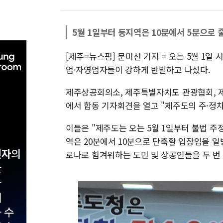
5월 1일부터 동지역은 10분에서 5분으로
[제주=뉴스핌] 문미선 기자 = 오는 5월 1일
업·자영업자들이 강하게 반발하고 나섰다.
제주상공회의소, 제주특별자치도 관광협회, 
에서 합동 기자회견을 열고 "제주도의 주·정
이들은 "제주도는 오는 5월 1일부터 불법 주
역은 20분에서 10분으로 단축할 입장임을 일
로나로 힘겨워하는 도민 및 상공인들을 두 번