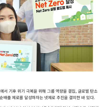
의'에서 기후 위기 극복을 위해 그룹 역량을 결집, 글로벌 탄소
 순배출 제로를 달성하자는 넷제로 추진을 결의한 바 있다.