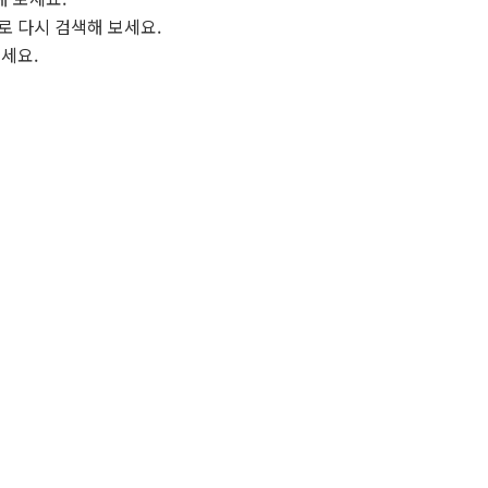
로 다시 검색해 보세요.
보세요.