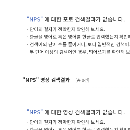
"NPS"
에 대한 포토 검색결과가 없습니다.
- 단어의 철자가 정확한지 확인해 보세요.
- 한글을 영어로 혹은 영어를 한글로 입력했는지 확인
- 검색어의 단어 수를 줄이거나, 보다 일반적인 검색어
- 두 단어 이상의 검색어인 경우, 띄어쓰기를 확인해 
"NPS" 영상 검색결과
[총 0건]
"NPS"
에 대한 영상 검색결과가 없습니다.
- 단어의 철자가 정확한지 확인해 보세요.
- 한글을 영어로 혹은 영어를 한글로 입력했는지 확인