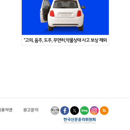
이용약관
광고문의