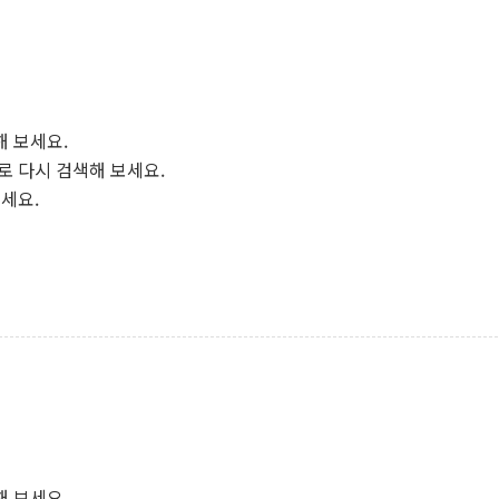
해 보세요.
로 다시 검색해 보세요.
보세요.
해 보세요.