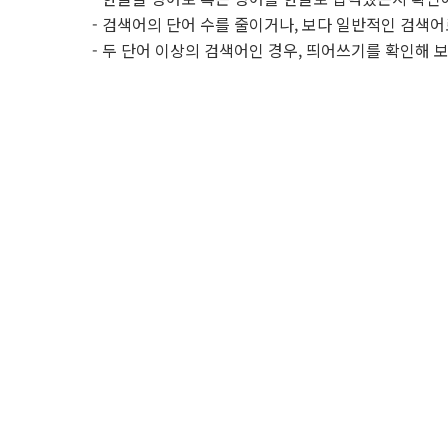
- 검색어의 단어 수를 줄이거나, 보다 일반적인 검색어
- 두 단어 이상의 검색어인 경우, 띄어쓰기를 확인해 