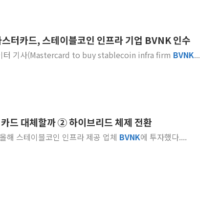
 마스터카드, 스테이블코인 인프라 기업 BVNK 인수
 기사(Mastercard to buy stablecoin infra firm
BVNK
...
 카드 대체할까 ② 하이브리드 체제 전환
스는 올해 스테이블코인 인프라 제공 업체
BVNK
에 투자했다....