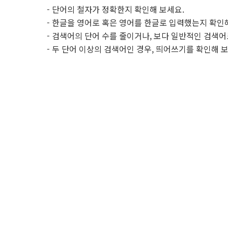
- 단어의 철자가 정확한지 확인해 보세요.
- 한글을 영어로 혹은 영어를 한글로 입력했는지 확인
- 검색어의 단어 수를 줄이거나, 보다 일반적인 검색어
- 두 단어 이상의 검색어인 경우, 띄어쓰기를 확인해 