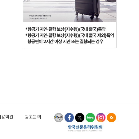
이용약관
광고문의