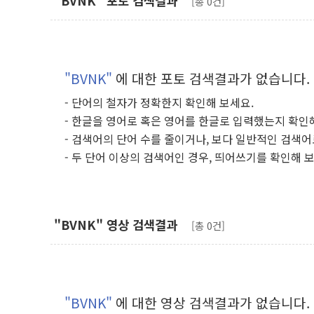
"BVNK" 포토 검색결과
[총 0건]
"BVNK"
에 대한 포토 검색결과가 없습니다.
- 단어의 철자가 정확한지 확인해 보세요.
- 한글을 영어로 혹은 영어를 한글로 입력했는지 확인
- 검색어의 단어 수를 줄이거나, 보다 일반적인 검색어
- 두 단어 이상의 검색어인 경우, 띄어쓰기를 확인해 
"BVNK" 영상 검색결과
[총 0건]
"BVNK"
에 대한 영상 검색결과가 없습니다.