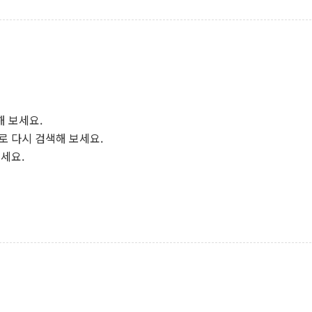
해 보세요.
로 다시 검색해 보세요.
보세요.