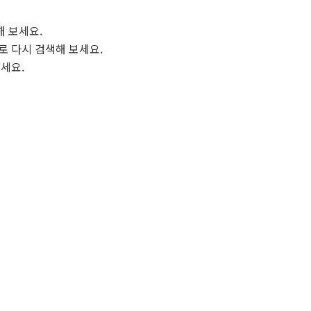
해 보세요.
로 다시 검색해 보세요.
보세요.