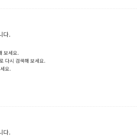
니다.
해 보세요.
로 다시 검색해 보세요.
보세요.
니다.