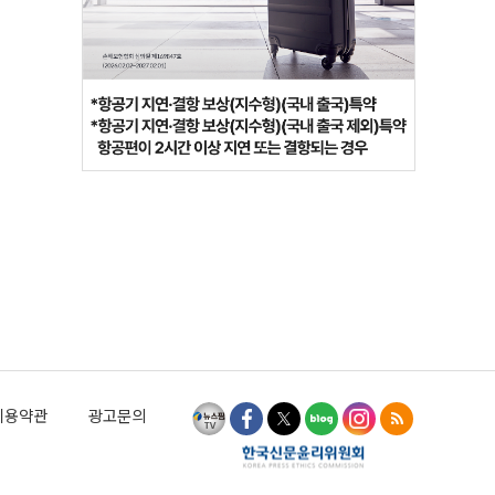
이용약관
광고문의