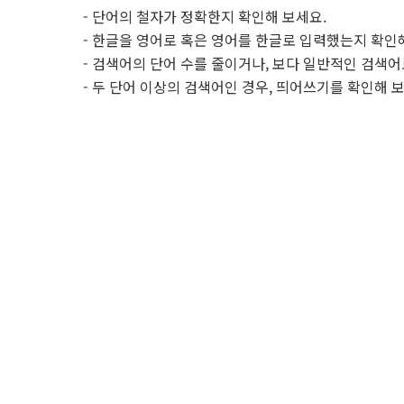
- 단어의 철자가 정확한지 확인해 보세요.
- 한글을 영어로 혹은 영어를 한글로 입력했는지 확인
- 검색어의 단어 수를 줄이거나, 보다 일반적인 검색어
- 두 단어 이상의 검색어인 경우, 띄어쓰기를 확인해 