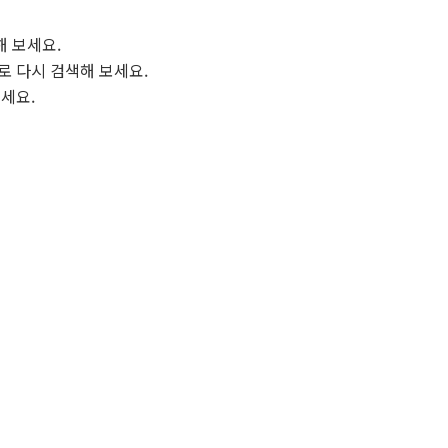
해 보세요.
로 다시 검색해 보세요.
보세요.