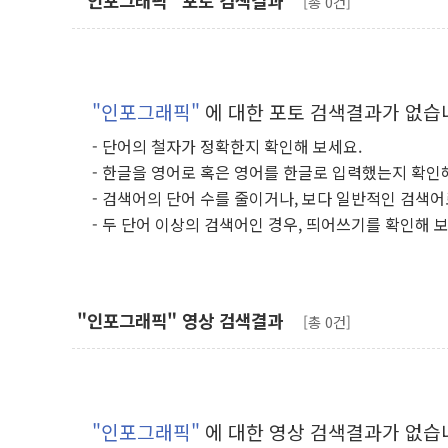
"인포그래픽" 포토 검색결과
[총 0건]
"인포그래픽"
에 대한 포토 검색결과가 없습
- 단어의 철자가 정확한지 확인해 보세요.
- 한글을 영어로 혹은 영어를 한글로 입력했는지 확인
- 검색어의 단어 수를 줄이거나, 보다 일반적인 검색어
- 두 단어 이상의 검색어인 경우, 띄어쓰기를 확인해 
"인포그래픽" 영상 검색결과
[총 0건]
"인포그래픽"
에 대한 영상 검색결과가 없습