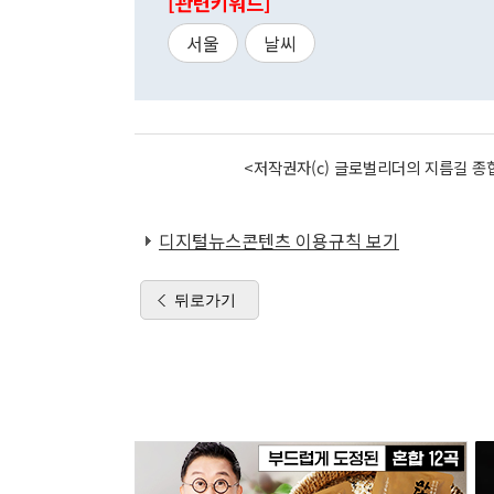
[관련키워드]
서울
날씨
<저작권자(c) 글로벌리더의 지름길 종합
디지털뉴스콘텐츠 이용규칙 보기
뒤로가기