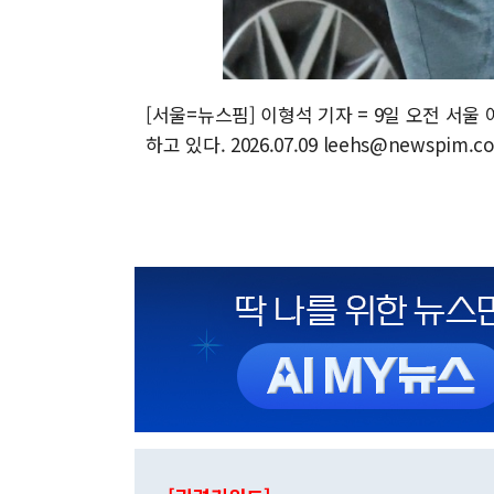
[서울=뉴스핌] 이형석 기자 = 9일 오전 서
하고 있다. 2026.07.09 leehs@newspim.c