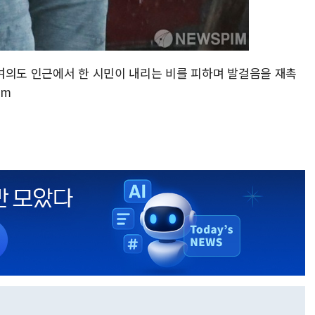
울 여의도 인근에서 한 시민이 내리는 비를 피하며 발걸음을 재촉
om