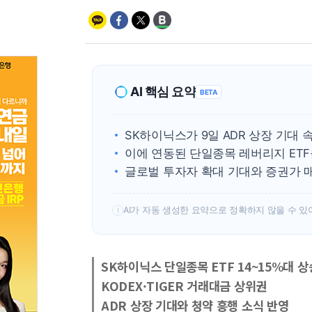
AI 핵심 요약
BETA
SK하이닉스가 9일 ADR 상장 기대 
이에 연동된 단일종목 레버리지 ETF들
글로벌 투자자 확대 기대와 증권가 
AI가 자동 생성한 요약으로 정확하지 않을 수 있
!
SK하이닉스 단일종목 ETF 14~15%대 상
KODEX·TIGER 거래대금 상위권
ADR 상장 기대와 청약 흥행 소식 반영