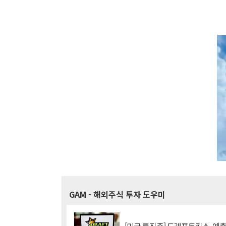
GAM
- 해외주식 투자 도우미