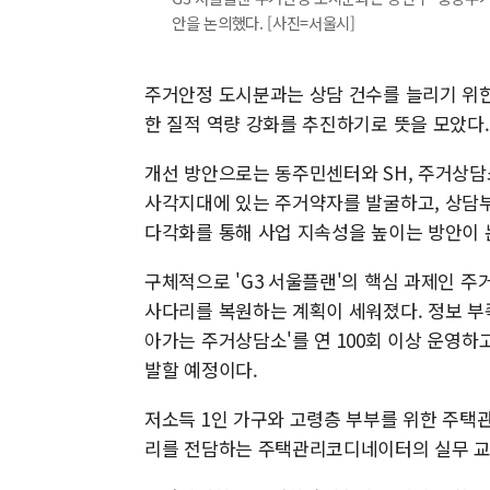
안을 논의했다. [사진=서울시]
주거안정 도시분과는 상담 건수를 늘리기 위한
한 질적 역량 강화를 추진하기로 뜻을 모았다.
개선 방안으로는 동주민센터와 SH, 주거상담
사각지대에 있는 주거약자를 발굴하고, 상담부
다각화를 통해 사업 지속성을 높이는 방안이 
구체적으로 'G3 서울플랜'의 핵심 과제인 
사다리를 복원하는 계획이 세워졌다. 정보 부
아가는 주거상담소'를 연 100회 이상 운영하
발할 예정이다.
저소득 1인 가구와 고령층 부부를 위한 주택
리를 전담하는 주택관리코디네이터의 실무 교