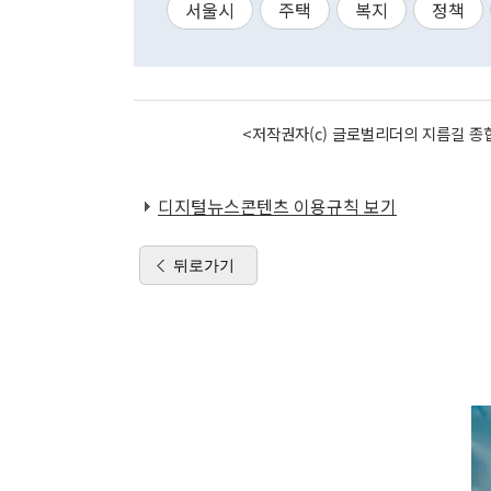
서울시
주택
복지
정책
<저작권자(c) 글로벌리더의 지름길 종합
디지털뉴스콘텐츠 이용규칙 보기
뒤로가기