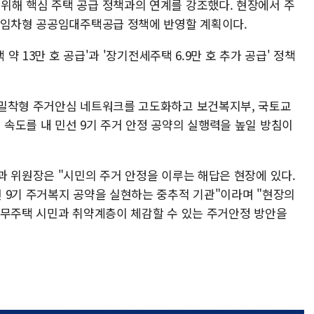
해 핵심 주택 공급 정책과의 연계를 강조했다. 현장에서 주
·임차형 공공임대주택공급 정책에 반영할 계획이다.
 약 13만 호 공급'과 '장기전세주택 6.9만 호 추가 공급' 정책
 밀착형 주거안심 네트워크를 고도화하고 보건복지부, 국토교
속도를 내 민선 9기 주거 안정 공약의 실행력을 높일 방침이
과 위원장은 "시민의 주거 안정을 이루는 해답은 현장에 있다.
 9기 주거복지 공약을 실현하는 중추적 기관"이라며 "현장의
 무주택 시민과 취약계층이 체감할 수 있는 주거안정 방안을