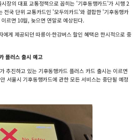
울시장의 대표 교통정책으로 꼽히는 '기후동행카드'가 시행 2
는 전국 단위 교통카드인 '모두의카드'와 결합한 '기후동행카
 이르면 10월, 늦으면 연말로 예상된다.
자에게 제공되던 따릉이·한강버스 할인 혜택은 한시적으로 중
카 플러스 출시 예고
시가 추진하고 있는 기후동행카드 플러스 카드 출시는 이르면
 동안 서울시 기후동행카드에 관한 모든 서비스는 중단될 예정