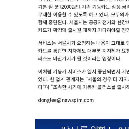
기본 월 6만2000원인 기존 기동카는 일정 금액
무제한 이용할 수 있도록 하고 있다. 모두의
함께 중단된다. 서울시는 공공자전거와 한강
카드가 확정돼 출시될 때까지 기다려야할 전
서비스는 서울시가 요청하는 내용이 그대로 담
카드를 통합한 지자체도 대부분 지자체가 요
러스도 마찬가지가 될 것이라는 입장이다.
이처럼 기동카 서비스가 일시 중단되면서 시
있다. 한 업계 관계자는 "서울의 경우 타 
다"며 "조속한 시기에 기동카 플러스를 출시
donglee@newspim.com