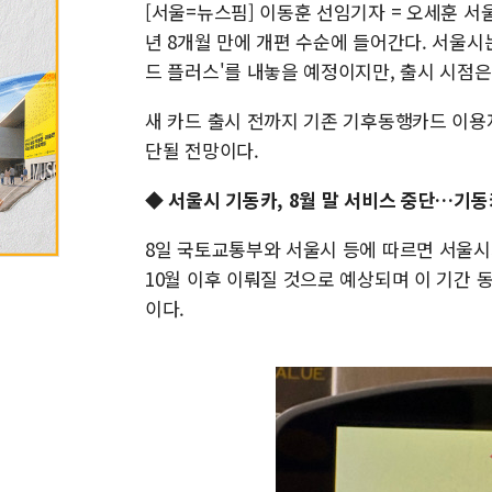
[서울=뉴스핌] 이동훈 선임기자 = 오세훈 서
년 8개월 만에 개편 수순에 들어간다. 서울시
드 플러스'를 내놓을 예정이지만, 출시 시점은
새 카드 출시 전까지 기존 기후동행카드 이용
단될 전망이다.
◆ 서울시 기동카, 8월 말 서비스 중단…기동
8일 국토교통부와 서울시 등에 따르면 서울
10월 이후 이뤄질 것으로 예상되며 이 기간
이다.