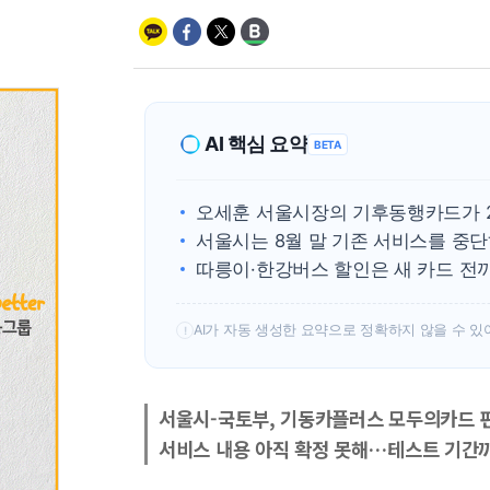
AI 핵심 요약
BETA
오세훈 서울시장의 기후동행카드가 2
서울시는 8월 말 기존 서비스를 중
따릉이·한강버스 할인은 새 카드 전
AI가 자동 생성한 요약으로 정확하지 않을 수 있
!
서울시-국토부, 기동카플러스 모두의카드 편
서비스 내용 아직 확정 못해…테스트 기간까