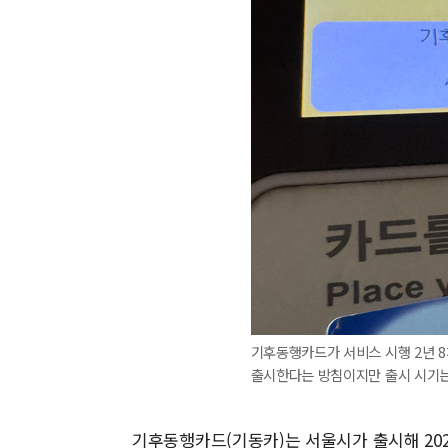
기후동행카드가 서비스 시행 2년 8
출시한다는 방침이지만 출시 시기는
기후동행카드(기동카)는 서울시가 출시해 20