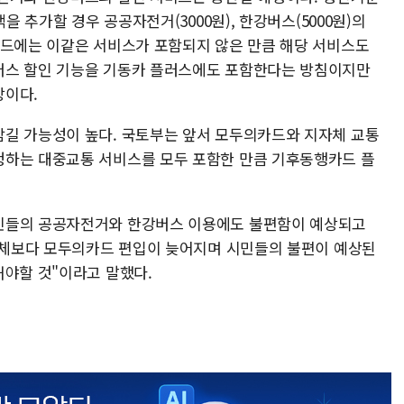
을 추가할 경우 공공자전거(3000원), 한강버스(5000원)의
카드에는 이같은 서비스가 포함되지 않은 만큼 해당 서비스도
버스 할인 기능을 기동카 플러스에도 포함한다는 방침이지만
망이다.
길 가능성이 높다. 국토부는 앞서 모두의카드와 지자체 교통
청하는 대중교통 서비스를 모두 포함한 만큼 기후동행카드 플
민들의 공공자전거와 한강버스 이용에도 불편함이 예상되고
지자체보다 모두의카드 편입이 늦어지며 시민들의 불편이 예상된
해야할 것"이라고 말했다.