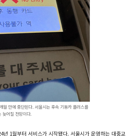
개월 만에 중단된다. 서울시는 후속 기동카 플러스를
 늦어질 전망이다.
24년 1월부터 서비스가 시작됐다. 서울시가 운영하는 대중교