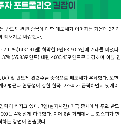
가는 반도체 관련 종목에 대한 매도세가 이어지는 가운데 3거래
만의 최저치로 마감했다.
11%(1437.91엔) 하락한 6만6819.05엔에 거래를 마쳤다.
37%(55.83포인트) 내린 4006.43포인트로 마감하며 이틀 연
AI) 및 반도체 관련주를 중심으로 매도세가 우세했다. 또한
닛케이평균과 연동성이 강한 한국 코스피가 급락하면서 닛케이
 압력이 커지고 있다. 7일(현지시간) 미국 증시에서 주요 반도
X)는 4% 넘게 하락했다. 이어 8일 거래에서는 코스피가 한
락하는 장면이 연출됐다.