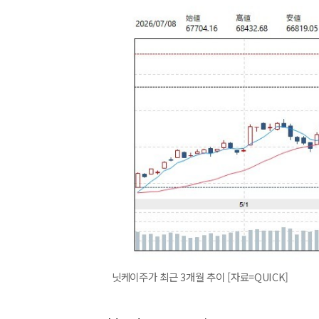
닛케이주가 최근 3개월 추이 [자료=QUICK]