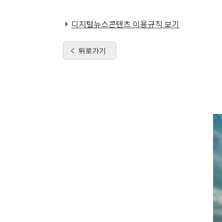
디지털뉴스콘텐츠 이용규칙 보기
뒤로가기