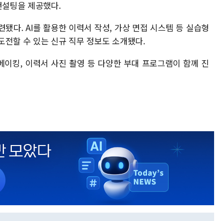
컨설팅을 제공했다.
됐다. AI를 활용한 이력서 작성, 가상 면접 시스템 등 실습형
도전할 수 있는 신규 직무 정보도 소개됐다.
메이킹, 이력서 사진 촬영 등 다양한 부대 프로그램이 함께 진