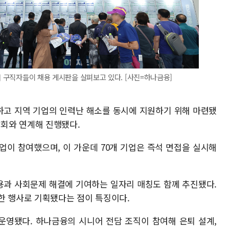
서 구직자들이 채용 게시판을 살펴보고 있다. [사진=하나금융]
하고 지역 기업의 인력난 해소를 동시에 지원하기 위해 마련됐
회와 연계해 진행됐다.
기업이 참여했으며, 이 가운데 70개 기업은 즉석 면접을 실시해
용과 사회문제 해결에 기여하는 일자리 매칭도 함께 추진됐다.
한 행사로 기획됐다는 점이 특징이다.
운영됐다. 하나금융의 시니어 전담 조직이 참여해 은퇴 설계,