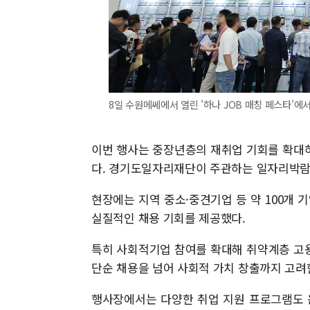
8일 수원메쎄에서 열린 '하나 JOB 매칭 페스타'에
이번 행사는 중장년층의 재취업 기회를 확대
다. 경기도일자리재단이 주관하는 일자리박람
현장에는 지역 중소·중견기업 등 약 100개 
실질적인 채용 기회를 제공했다.
특히 사회적기업 참여를 확대해 취약계층 고
단순 채용을 넘어 사회적 가치 창출까지 고려
행사장에서는 다양한 취업 지원 프로그램도 