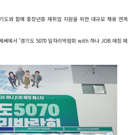
경기도와 함께 중장년층 재취업 지원을 위한 대규모 채용 연계
서 '경기도 5070 일자리박람회 with 하나 JOB 매칭 페