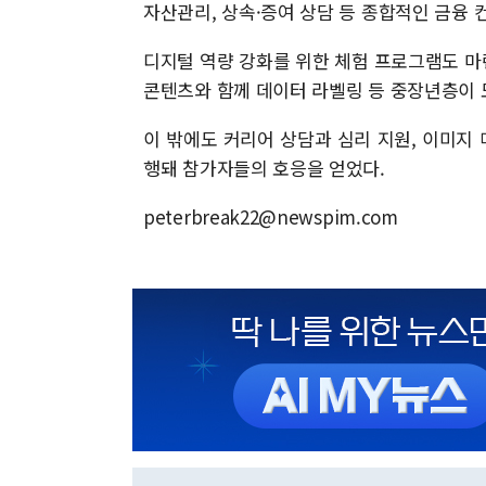
자산관리, 상속·증여 상담 등 종합적인 금융 
디지털 역량 강화를 위한 체험 프로그램도 마련
콘텐츠와 함께 데이터 라벨링 등 중장년층이 
이 밖에도 커리어 상담과 심리 지원, 이미지 
행돼 참가자들의 호응을 얻었다.
peterbreak22@newspim.com