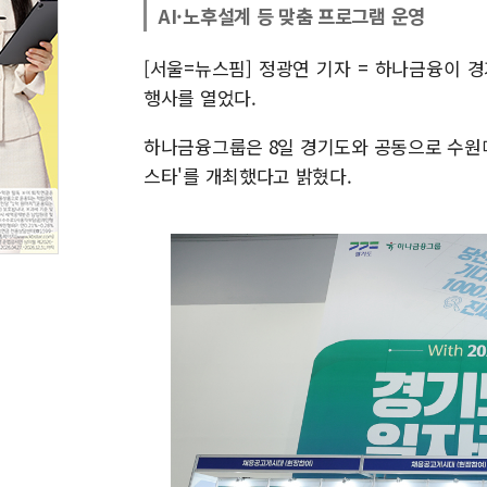
AI·노후설계 등 맞춤 프로그램 운영
[서울=뉴스핌] 정광연 기자 = 하나금융이 
행사를 열었다.
하나금융그룹은 8일 경기도와 공동으로 수원메쎄에
스타'를 개최했다고 밝혔다.