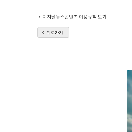
디지털뉴스콘텐츠 이용규칙 보기
뒤로가기