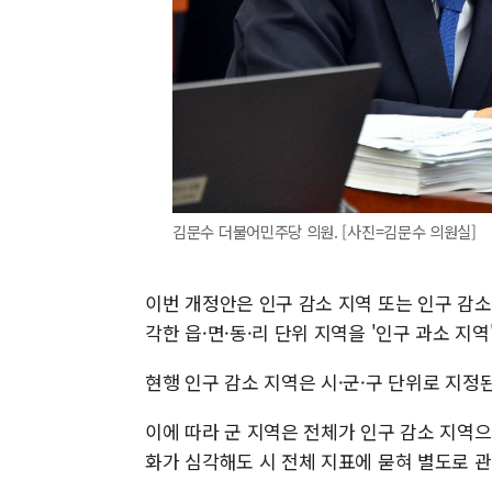
김문수 더불어민주당 의원. [사진=김문수 의원실]
이번 개정안은 인구 감소 지역 또는 인구 감소
각한 읍·면·동·리 단위 지역을 '인구 과소 지
현행 인구 감소 지역은 시·군·구 단위로 지정
이에 따라 군 지역은 전체가 인구 감소 지역으
화가 심각해도 시 전체 지표에 묻혀 별도로 