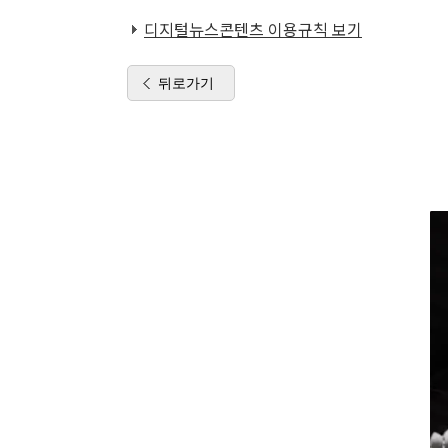
디지털뉴스콘텐츠 이용규칙 보기
뒤로가기