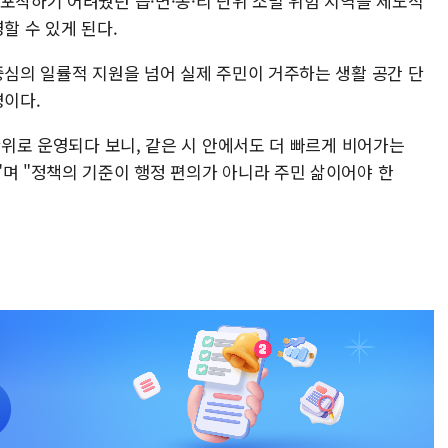
포착하기 어려웠던 읍·면·동·리 단위 소멸 위험 지역을 제도적
할 수 있게 된다.
중심의 일률적 지원을 넘어 실제 주민이 거주하는 생활 공간 단
명이다.
 단위로 운영되다 보니, 같은 시 안에서도 더 빠르게 비어가는
"며 "정책의 기준이 행정 편의가 아니라 주민 삶이어야 한