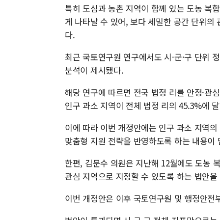
특히 도심과 농촌 지역이 함께 있는 도농 복합
게 나타날 수 있어, 보다 세밀한 공간 단위의
다.
최근 국토연구원 연구에서도 시·군·구 단위 
분석이 제시됐다.
해당 연구에 따르면 전국 법정 리를 안정·관심
인구 과소 지역이 전체 법정 리의 45.3%에 달
이에 따라 이번 개정안에는 인구 과소 지역의 
맞춤형 지원 전략을 반영하도록 하는 내용이 
한편, 김문수 의원은 지난해 12월에도 도농 
관심 지역으로 지정할 수 있도록 하는 법안을
이번 개정안은 이후 국토연구원 및 행정안전부