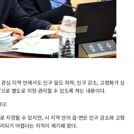
 관심 지역 안에서도 인구 밀도 저하, 인구 감소, 고령화가 심
역'으로 별도로 지정·관리할 수 있도록 하는 내용이다.
된다.
로 지정될 수 있지만, 시 지역 안의 읍·면은 인구 감소와 고령
관리되기 어렵다는 지적이 제기돼 왔다.