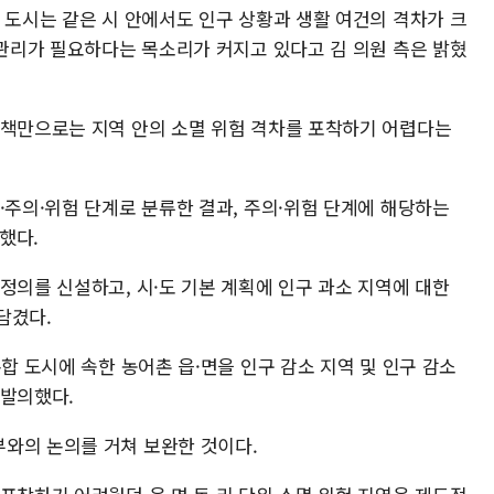
 도시는 같은 시 안에서도 인구 상황과 생활 여건의 격차가 크
 관리가 필요하다는 목소리가 커지고 있다고 김 의원 측은 밝혔
정책만으로는 지역 안의 소멸 위험 격차를 포착하기 어렵다는
·주의·위험 단계로 분류한 결과, 주의·위험 단계에 해당하는
했다.
정의를 신설하고, 시·도 기본 계획에 인구 과소 지역에 대한
담겼다.
복합 도시에 속한 농어촌 읍·면을 인구 감소 지역 및 인구 감소
 발의했다.
와의 논의를 거쳐 보완한 것이다.