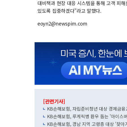
대비책과 현장 대응 시스템을 통해 고객 피해
있도록 집중하겠다"라고 말했다.
eoyn2@newspim.com
[관련기사]
KB손해보험, 자립준비청년 대상 경제금융교
KB손해보험, 루게릭병 환우 돕는 '아이스버
KB손해보험, 경남 지역 고령층 대상 '찾