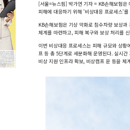
[서울=뉴스핌] 박가연 기자 = KB손해보험은
피해에 대응하기 위해 '비상대응 프로세스'를 
KB손해보험은 기상 악화로 침수차량 보상과 
체계를 마련하고, 피해 복구와 보상 처리를 
이번 비상대응 프로세스는 피해 규모와 상황
프 등 총 5단계로 세분화해 운영된다. 실시간
비상 지원 인프라 확보, 비상캠프 운 등을 체