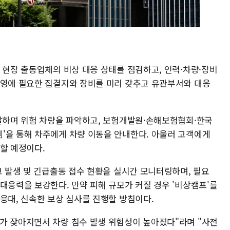
 현장 출동업체의 비상 대응 상태를 점검하고, 인력·차량·장비
운영에 필요한 집결지와 장비를 미리 갖추고 유관부서와 대응
순찰하며 위험 차량을 파악하고, 보험개발원·손해보험협회·한국
'을 통해 차주에게 차량 이동을 안내한다. 아울러 고객에게
할 예정이다.
고 발생 및 긴급출동 접수 현황을 실시간 모니터링하며, 필요
대응력을 보강한다. 만약 피해 규모가 커질 경우 '비상캠프'를
응대, 신속한 보상 심사를 진행할 방침이다.
가 잦아지면서 차량 침수 발생 위험성이 높아졌다"라며 "사전