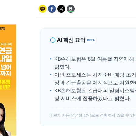
AI 핵심 요약
BETA
KB손해보험은 8일 여름철 자연재해
밝혔다.
이번 프로세스는 사전준비·예방·초기
상과 긴급출동을 체계적으로 지원한
KB손해보험은 긴급대피 알림시스템·
상 서비스에 집중하겠다고 밝혔다.
AI가 자동 생성한 요약으로 정확하지 않을 수 있
!