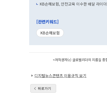
KB손해보험, 안전교육 이수한 배달 라이더
[관련키워드]
KB손해보험
<저작권자(c) 글로벌리더의 지름길 종합
디지털뉴스콘텐츠 이용규칙 보기
뒤로가기