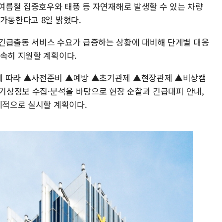
 여름철 집중호우와 태풍 등 자연재해로 발생할 수 있는 차량
가동한다고 8일 밝혔다.
긴급출동 서비스 수요가 급증하는 상황에 대비해 단계별 대응
신속히 지원할 계획이다.
에 따라 ▲사전준비 ▲예방 ▲초기관제 ▲현장관제 ▲비상캠
 기상정보 수집·분석을 바탕으로 현장 순찰과 긴급대피 안내,
계적으로 실시할 계획이다.