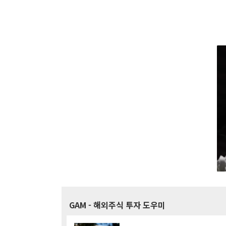
GAM
- 해외주식 투자 도우미