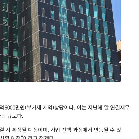
8억6000만원(부가세 제외)상당이다. 이는 지난해 말 연결재무
하는 규모다.
 시 확정될 예정이며, 사업 진행 과정에서 변동될 수 있
공시할 예정"이라고 전했다.