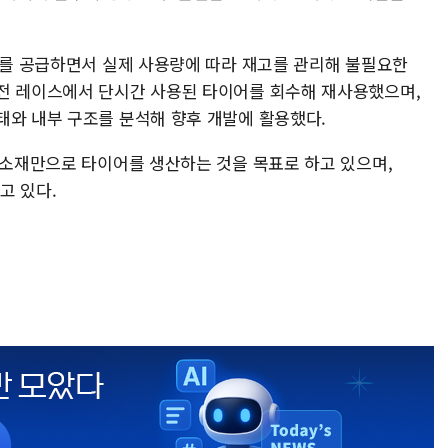
이어를 공급하면서 실제 사용량에 따라 재고를 관리해 불필요한
전 레이스에서 단시간 사용된 타이어를 회수해 재사용했으며,
태와 내부 구조를 분석해 향후 개발에 활용했다.
한 소재만으로 타이어를 생산하는 것을 목표로 하고 있으며,
고 있다.