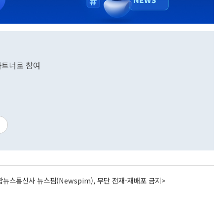
 파트너로 참여
뉴스통신사 뉴스핌(Newspim), 무단 전재-재배포 금지>