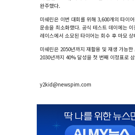
완주했다.
미쉐린은 이번 대회를 위해 3,600개의 타
운송을 최소화했다. 공식 테스트 데이에는 이
레이스에서 소모된 타이어는 회수 후 마모 상
미쉐린은 2050년까지 재활용 및 재생 가능
2030년까지 40% 달성을 첫 번째 이정표로 삼
y2kid@newspim.com