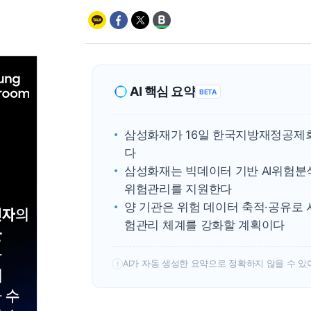
AI 핵심 요약
BETA
삼성화재가 16일 한국지방재정공제회
다
삼성화재는 빅데이터 기반 AI위험분
위험관리를 지원한다
양 기관은 위험 데이터 축적·공유로
험관리 체계를 강화할 계획이다
AI가 자동 생성한 요약으로 정확하지 않을 수 있
!