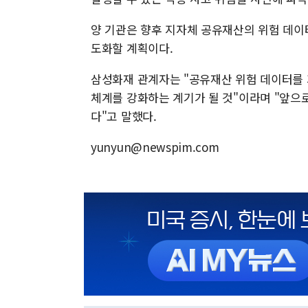
양 기관은 향후 지자체 공유재산의 위험 데이
도화할 계획이다.
삼성화재 관계자는 "공유재산 위험 데이터를
체계를 강화하는 계기가 될 것"이라며 "앞으
다"고 말했다.
yunyun@newspim.com