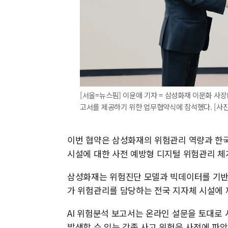
[서울=뉴스핌] 이윤애 기자 = 삼성화재 이문화 사
고서를 제공하기 위한 업무협약식에 참석했다. [사진=삼성
이번 협약은 삼성화재의 위험관리 역량과 한
시설에 대한 사전 예방형 디지털 위험관리 체
삼성화재는 위험진단 모델과 빅데이터를 기반
가 위험관리를 담당하는 전국 지자체 시설에 
AI 위험분석 보고서는 온라인 설문을 토대로
발생할 수 있는 각종 사고 위험을 사전에 파