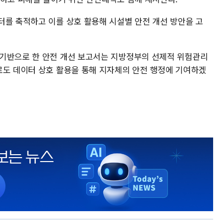
터를 축적하고 이를 상호 활용해 시설별 안전 개선 방안을 고
 기반으로 한 안전 개선 보고서는 지방정부의 선제적 위험관리
로도 데이터 상호 활용을 통해 지자체의 안전 행정에 기여하겠