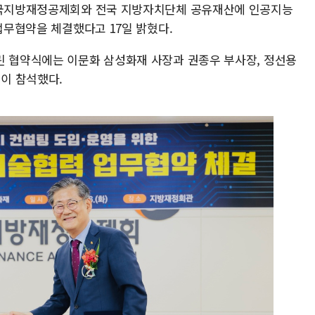
 한국지방재정공제회와 전국 지방자치단체 공유재산에 인공지능
 업무협약을 체결했다고 17일 밝혔다.
린 협약식에는 이문화 삼성화재 사장과 권종우 부사장, 정선용
이 참석했다.