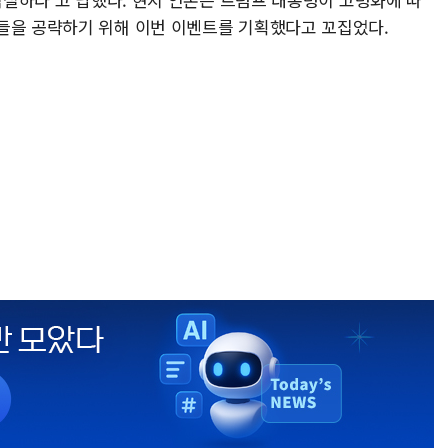
들을 공략하기 위해 이번 이벤트를 기획했다고 꼬집었다.