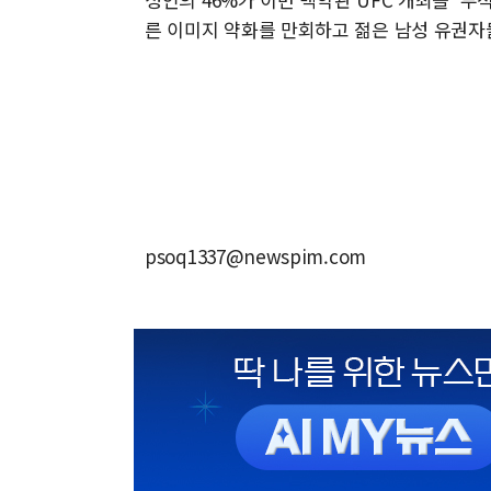
른 이미지 약화를 만회하고 젊은 남성 유권자
psoq1337@newspim.com