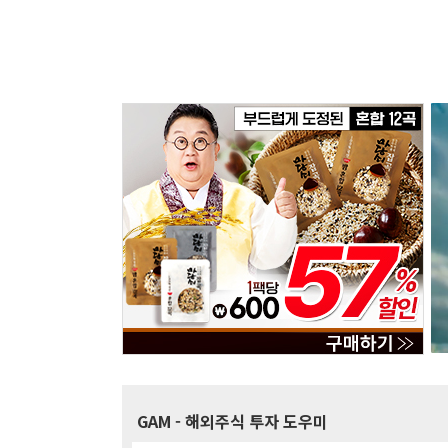
GAM
- 해외주식 투자 도우미