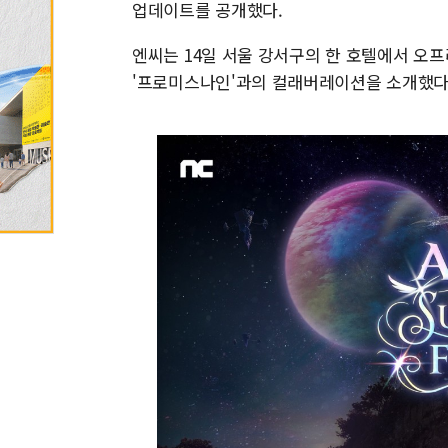
업데이트를 공개했다.
엔씨는 14일 서울 강서구의 한 호텔에서 오
'프로미스나인'과의 컬래버레이션을 소개했다