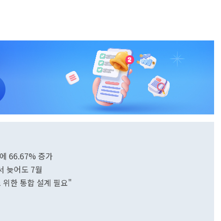
 66.67% 증가
서 늦어도 7월
 위한 통합 설계 필요"