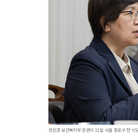
정은경 보건복지부 장관이 11일 서울 종로구 한 식