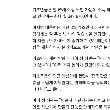
기초연금은 만 65세 이상 노인 가운데 소득 
로 연금액은 최대 월 34만9700원이다.
이재명 대통령은 지난 3월 기초연금과 관련해 
람에게는 덜 주는 방식)의 필요성을 언급했다
해 지출 규모가 빠르게 증가하고 있기 때문이
럼을 개최하면서 본격적으로 개편 방안을 논의
기초연금 개편 방향에 대해 정 장관은 "연
고 있다"며 "여러 가지 논의가 진행이 되고 
저소득층의 연금 인상액에 관련해 정 장관은 
층을 두텁게 지원한다는 원칙에 다들 동의하는
야 한다"고 했다.
이어 정 장관은 "단순히 개편되기는 어렵고 
안은 하반기에 만들되 진행은 단계적으로 되지