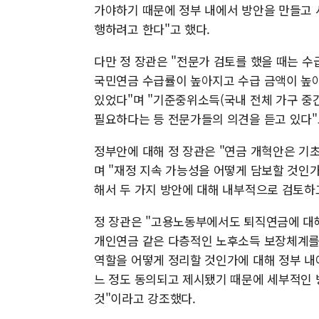
가야하기 때문에 정부 내에서 방안을 만들고 
행하려고 한다"고 했다.
다만 정 장관은 "전문가 검토를 했을 때는 
국민연금 수급률이 높아지고 수급 금액이 높
있었다"며 "기준중위소득(국내 전체 가구 중
필요하다는 등 전문가들의 의견을 듣고 있다"
정부안에 대해 정 장관은 "연금 개혁안은 기
며 "재정 지속 가능성을 어떻게 담보할 것인가
해서 두 가지 방안에 대해 내부적으로 검토하고
정 장관은 "고용노동부에서도 퇴직연금에 대해
개인연금 같은 다층적인 노후소득 보장체계를 
역할을 어떻게 정리할 것인가에 대해 정부 내
느 정도 동의되고 제시됐기 때문에 세부적인 
것"이라고 강조했다.