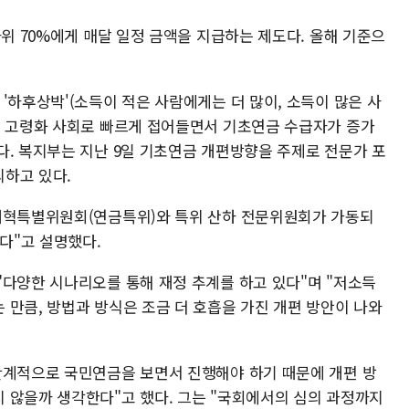
하위 70%에게 매달 일정 금액을 지급하는 제도다. 올해 기준으
'하후상박'(소득이 적은 사람에게는 더 많이, 소득이 많은 사
. 고령화 사회로 빠르게 접어들면서 기초연금 수급자가 증가
다. 복지부는 지난 9일 기초연금 개편방향을 주제로 전문가 포
하고 있다.
금개혁특별위원회(연금특위)와 특위 산하 전문위원회가 가동되
있다"고 설명했다.
"다양한 시나리오를 통해 재정 추계를 하고 있다"며 "저소득
 만큼, 방법과 방식은 조금 더 호흡을 가진 개편 방안이 나와
단계적으로 국민연금을 보면서 진행해야 하기 때문에 개편 방
 않을까 생각한다"고 했다. 그는 "국회에서의 심의 과정까지