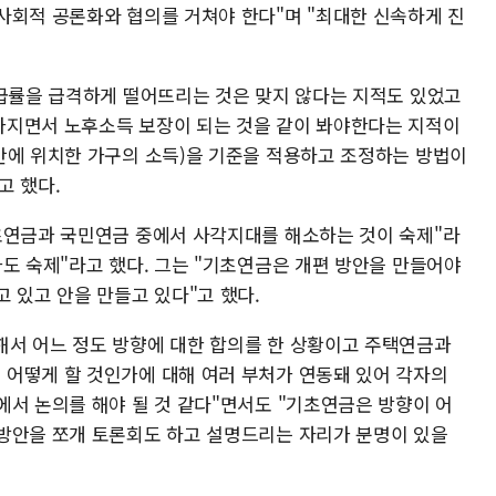
사회적 공론화와 협의를 거쳐야 한다"며 "최대한 신속하게 진
수급률을 급격하게 떨어뜨리는 것은 맞지 않다는 지적도 있었고
아지면서 노후소득 보장이 되는 것을 같이 봐야한다는 지적이
간에 위치한 가구의 소득)을 기준을 적용하고 조정하는 방법이
고 했다.
초연금과 국민연금 중에서 사각지대를 해소하는 것이 숙제"라
도 숙제"라고 했다. 그는 "기초연금은 개편 방안을 만들어야
 있고 안을 만들고 있다"고 했다.
서 어느 정도 방향에 대한 합의를 한 상황이고 주택연금과
어떻게 할 것인가에 대해 여러 부처가 연동돼 있어 각자의
에서 논의를 해야 될 것 같다"면서도 "기초연금은 방향이 어
방안을 쪼개 토론회도 하고 설명드리는 자리가 분명이 있을