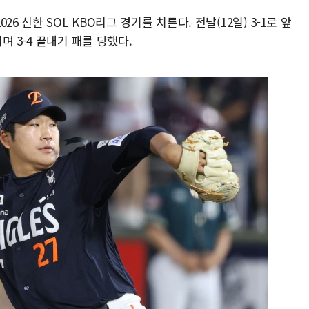
6 신한 SOL KBO리그 경기를 치른다. 전날(12일) 3-1로 앞
 3-4 끝내기 패를 당했다.