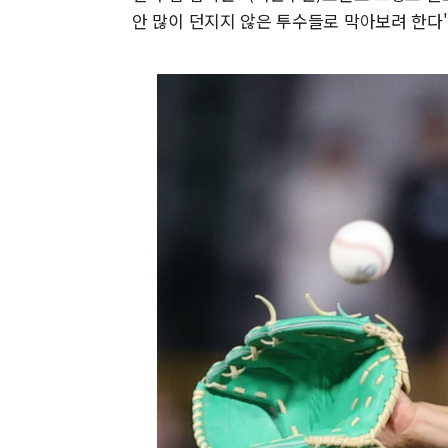
안 많이 던지지 않은 투수들로 막아보려 한다"