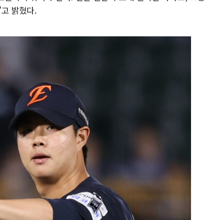
고 밝혔다.