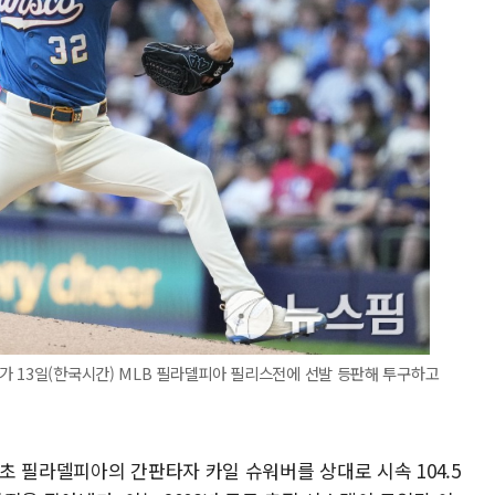
가 13일(한국시간) MLB 필라델피아 필리스전에 선발 등판해 투구하고
 필라델피아의 간판타자 카일 슈워버를 상대로 시속 104.5