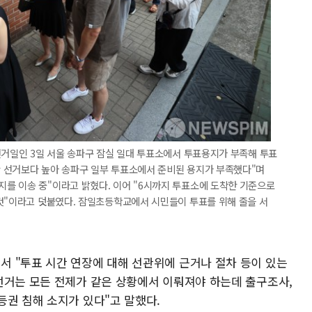
선거일인 3일 서울 송파구 잠실 일대 투표소에서 투표용지가 부족해 투표
 선거보다 높아 송파구 일부 투표소에서 준비된 용지가 부족했다"며
를 이송 중"이라고 밝혔다. 이어 "6시까지 투표소에 도착한 기준으로
것"이라고 덧붙였다. 잠일초등학교에서 시민들이 투표를 위해 줄을 서
 "투표 시간 연장에 대해 선관위에 근거나 절차 등이 있는
선거는 모든 전제가 같은 상황에서 이뤄져야 하는데 출구조사,
등권 침해 소지가 있다"고 말했다.