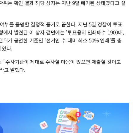
관위는 확인 결과 해당 상자는 지난 9일 폐기된 상태였다고 설
여부를 증명할 결정적 증거로 꼽힌다. 지난 5일 경찰이 투표
에서 발견된 이 상자 겉면에는 '투표용지 인쇄매수 1900매,
관위가 공언한 기준인 '선거인 수 대비 최소 50% 인쇄'를 충
서였다.
 "수사기관이 제대로 수사할 마음이 있으면 제출할 것이고
라고 말했다.