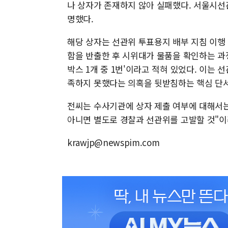
나 상자가 존재하지 않아 실패했다. 서울시선
명했다.
해당 상자는 선관위 투표용지 배부 지침 이행 
함을 반출한 후 시위대가 물품을 확인하는 과정
박스 1개 중 1번'이라고 적혀 있었다. 이는 선
족하지 못했다는 의혹을 뒷받침하는 핵심 단
전씨는 수사기관에 상자 제출 여부에 대해서는
아니면 별도로 경찰과 선관위를 고발할 것"이
krawjp@newspim.com