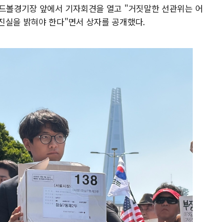
핸드볼경기장 앞에서 기자회견을 열고 "거짓말한 선관위는 어
진실을 밝혀야 한다"면서 상자를 공개했다.