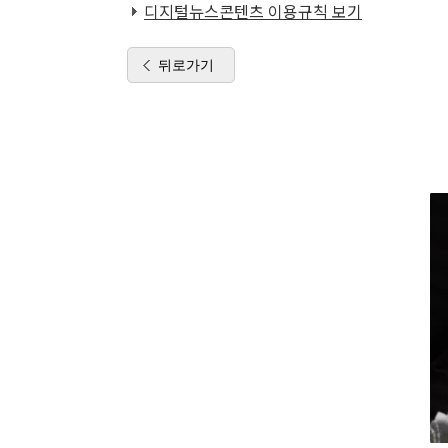
디지털뉴스콘텐츠 이용규칙 보기
뒤로가기