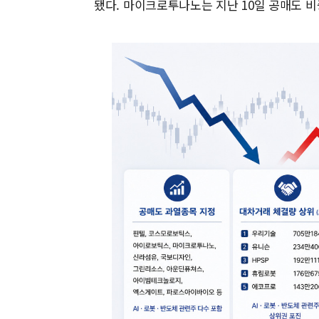
됐다. 마이크로투나노는 지난 10일 공매도 비중