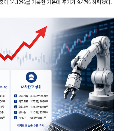
이 14.12%를 기록한 가운데 주가가 9.47% 하락했다.