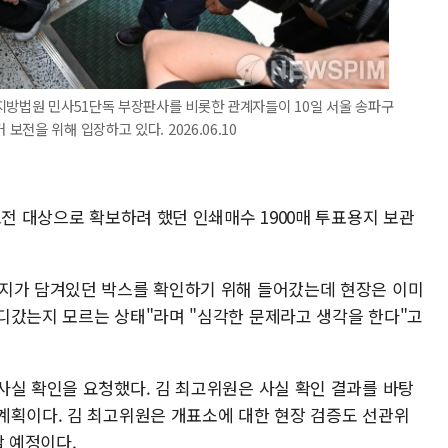
지방법원 민사51단독 부장판사를 비롯한 관계자들이 10일 서울 송파구
전을 위해 입장하고 있다. 2026.06.10
보전 대상으로 확보하려 했던 인쇄매수 1900매 투표용지 보관
용지가 담겨있던 박스를 확인하기 위해 들어갔는데 현장은 이미
디갔는지 모르는 상태"라며 "심각한 문제라고 생각을 한다"고
사실 확인을 요청했다. 김 최고위원은 사실 확인 결과를 바탕
계획이다. 김 최고위원은 개표소에 대한 현장 검증도 선관위
할 예정이다.