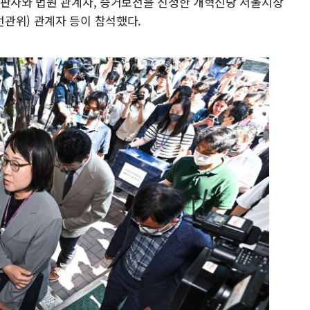
 판사와 법원 관계자, 증거보전을 신청한 개혁신당 서울시장
관위) 관계자 등이 참석했다.