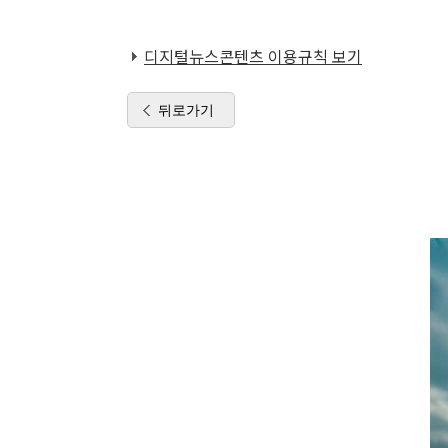
디지털뉴스콘텐츠 이용규칙 보기
뒤로가기