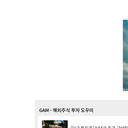
GAM
- 해외주식 투자 도우미