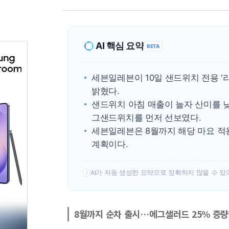
AI 핵심 요약
BETA
세븐일레븐이 10일 샌드위치 전용 
밝혔다.
샌드위치 아침 매출이 늘자 산미를 
그샌드위치를 먼저 선보였다.
세븐일레븐은 8월까지 해당 마요 적
계획이다.
AI가 자동 생성한 요약으로 정확하지 않을 수 있
!
8월까지 순차 출시…에그샐러드 25% 증량