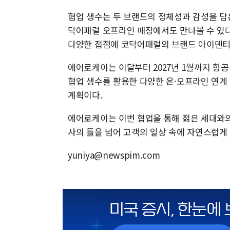
협업 생수는 두 브랜드의 정체성과 감성을 담
닥어패럴 오프라인 매장에서도 만나볼 수 있다
다양한 접점에 코닥어패럴의 브랜드 아이덴티
에어로케이는 이달부터 2027년 1월까지 항
협업 생수를 활용한 다양한 온·오프라인 연계
계획이다.
에어로케이는 이번 협업을 통해 젊은 세대와의
사의 틀을 넘어 고객의 일상 속에 자연스럽
yuniya@newspim.com