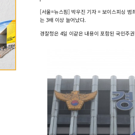
[서울=뉴스핌] 박우진 기자 = 보이스피싱 범
는 3배 이상 늘어났다.
경찰청은 4일 이같은 내용이 포함된 국민주권 