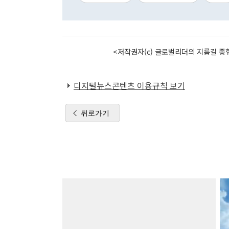
<저작권자(c) 글로벌리더의 지름길 종합
디지털뉴스콘텐츠 이용규칙 보기
뒤로가기