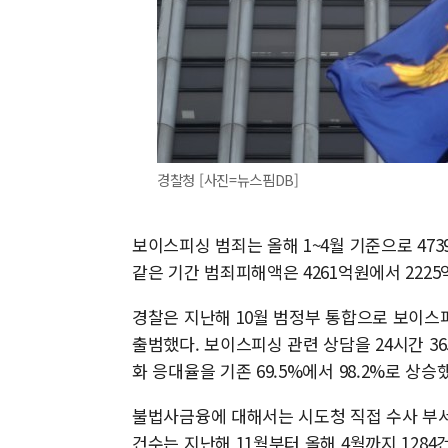
경찰청 [사진=뉴스핌DB]
보이스피싱 범죄는 올해 1~4월 기준으로 473
같은 기간 범죄피해액은 4261억원에서 2225
경찰은 지난해 10월 범정부 통합으로 보이
출범했다. 보이스피싱 관련 상담을 24시간 3
화 응대율을 기존 69.5%에서 98.2%로 상승
불법사금융에 대해서는 시도청 직접 수사 부서
건수는 지난해 11월부터 올해 4월까지 1284건