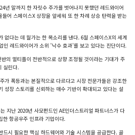
 2024년 말까지 한 자릿수 주가를 벗어나지 못했던 레드와이어
 올들어 스페이스X 상장을 앞세워 또 한 차례 상승 탄력을 받는
 없다는 데 월가는 한 목소리를 낸다. 6월 스페이스X의 세계
기업인 레드와이어가 소위 '낙수 효과'를 보고 있다는 진단이다.
전반의 멀티플이 전반적으로 상향 조정될 것이라는 기대가 주
 실린다.
 주가 폭등과는 본질적으로 다르다고 시장 전문가들은 강조한
기 성장 스토리를 신뢰하는 매수 기반이 확대되고 있다는 설
 지난 2020년 사모펀드인 AE인더스트리얼 파트너스가 다
설립한 항공우주 인프라 기업이다.
반드시 필요한 핵심 하드웨어와 기술 시스템을 공급한다. 골