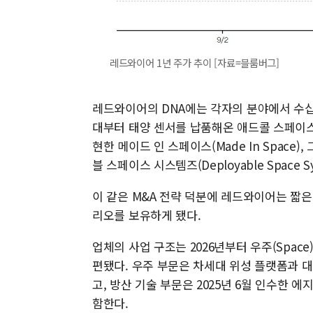
레드와이어 1년 주가 추이 [자료=블룸버그]
레드와이어의 DNA에는 각자의 분야에서 수십 
대부터 태양 센서를 납품해온 애드콜 스페이스(A
현한 메이드 인 스페이스(Made In Space
블 스페이스 시스템즈(Deployable Space
이 같은 M&A 전략 덕분에 레드와이어는 짧
리오를 보유하게 됐다.
업체의 사업 구조는 2026년부터 우주(Space)
편됐다. 우주 부문은 차세대 위성 플랫폼과 
고, 방산 기술 부문은 2025년 6월 인수한 에지
함한다.