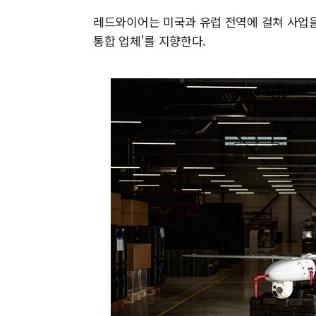
레드와이어는 미국과 유럽 전역에 걸쳐 사업을 운
통합 업체'를 지향한다.