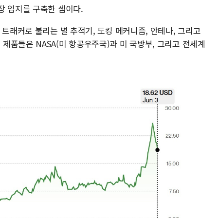
장 입지를 구축한 셈이다.
 트래커로 불리는 별 추적기, 도킹 메커니즘, 안테나, 그리고
제품들은 NASA(미 항공우주국)과 미 국방부, 그리고 전세계