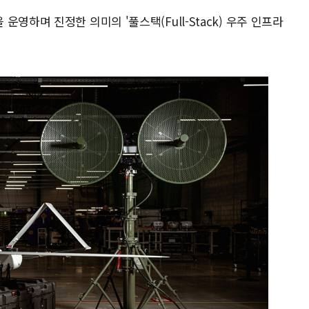
영하며 진정한 의미의 '풀스택(Full-Stack) 우주 인프라