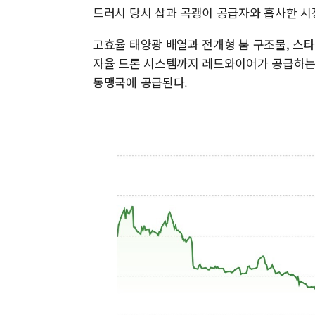
드러시 당시 삽과 곡괭이 공급자와 흡사한 시
고효율 태양광 배열과 전개형 붐 구조물, 스타
자율 드론 시스템까지 레드와이어가 공급하는 
동맹국에 공급된다.