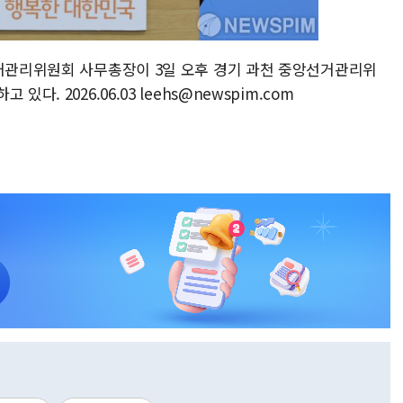
선거관리위원회 사무총장이 3일 오후 경기 과천 중앙선거관리위
. 2026.06.03 leehs@newspim.com