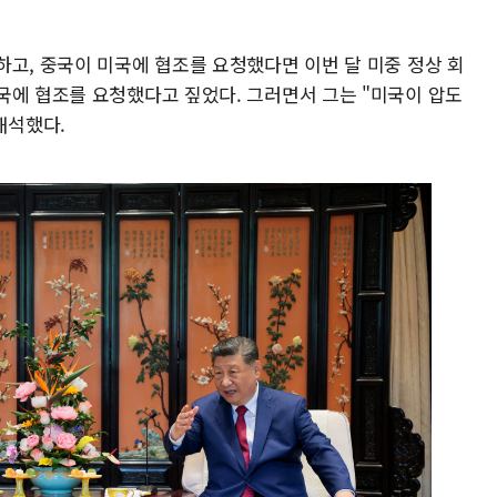
하고, 중국이 미국에 협조를 요청했다면 이번 달 미중 정상 회
국에 협조를 요청했다고 짚었다. 그러면서 그는 "미국이 압도
해석했다.