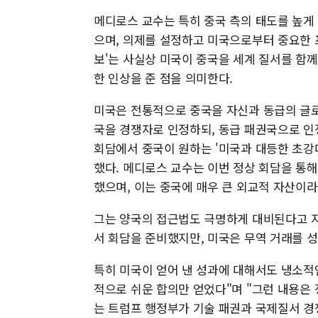
메디로스 교수는 특히 중국 측의 태도를 높게
으며, 의제를 설정하고 미국으로부터 중요한 프
보'는 사실상 미국이 중국을 세계 질서를 함께 
한 인상을 준 점을 의미한다.
미국은 전통적으로 중국을 자신과 동급의 글로벌
국을 경쟁자로 인정하되, 동급 패권국으로 인
회담에서 중국이 원하는 '미국과 대등한 초강
했다. 메디로스 교수는 이번 정상 회담을 통
했으며, 이는 중국에 매우 큰 외교적 자산이
그는 양국의 접근법도 극명하게 대비된다고 지
서 회담을 준비했지만, 미국은 무역 거래를 
특히 미국이 얻어 낸 성과에 대해서도 냉소적인
적으로 쉬운 합의만 얻었다"며 "그런 내용은 
는 트럼프 행정부가 기술 패권과 국제질서 경