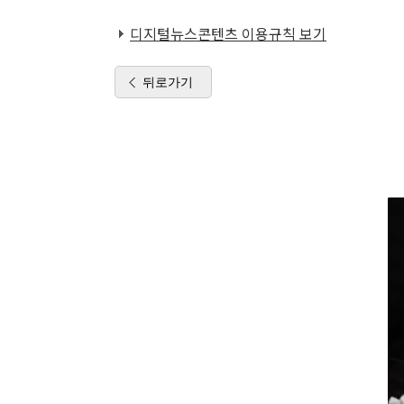
디지털뉴스콘텐츠 이용규칙 보기
뒤로가기