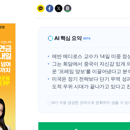
AI 핵심 요약
BETA
에반 메디로스 교수가 14일 미중 정
그는 회담에서 중국이 자신감 있게 
운 '프레임 양보'를 이끌어냈다고 분
미국은 장기 전략보다 단기 무역 성
도적 우위 시대가 끝나가고 있다고 
AI가 자동 생성한 요약으로 정확하지 않을 수 있
!