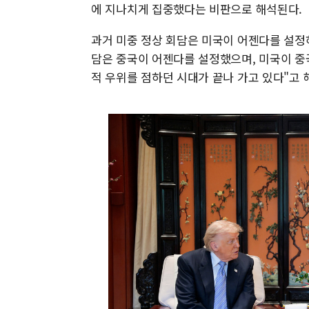
에 지나치게 집중했다는 비판으로 해석된다.
과거 미중 정상 회담은 미국이 어젠다를 설정
담은 중국이 어젠다를 설정했으며, 미국이 중
적 우위를 점하던 시대가 끝나 가고 있다"고 