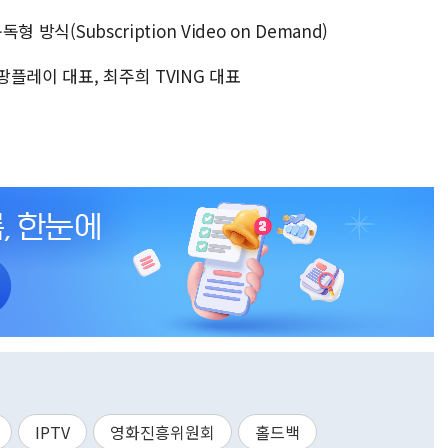
방식(Subscription Video on Demand)
플레이 대표, 최주희 TVING 대표
IPTV
영화진흥위원회
홀드백