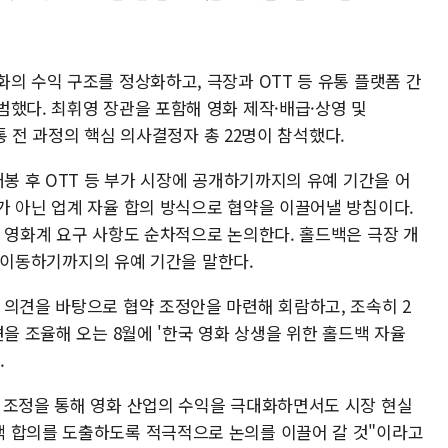
의 수익 구조를 정상화하고, 극장과 OTT 등 유통 플랫폼 간
범했다. 최휘영 장관을 포함해 영화 제작·배급·상영 및
유통 전 과정의 핵심 의사결정자 총 22명이 참석했다.
개봉 후 OTT 등 부가 시장에 공개하기까지의 유예 기간을 어
가 아닌 업계 자율 합의 방식으로 협약을 이끌어낼 방침이다.
련 영화계 요구 사항도 순차적으로 논의한다. 홀드백은 극장 개
널로 이동하기까지의 유예 기간을 말한다.
 의견을 바탕으로 협약 조정안을 마련해 회람하고, 조속히 2
견을 조율해 오는 8월에 '한국 영화 상생을 위한 홀드백 자율
.
 조정을 통해 영화 산업의 수익을 극대화하면서도 시장 현실
백 합의를 도출하도록 적극적으로 논의를 이끌어 갈 것"이라고