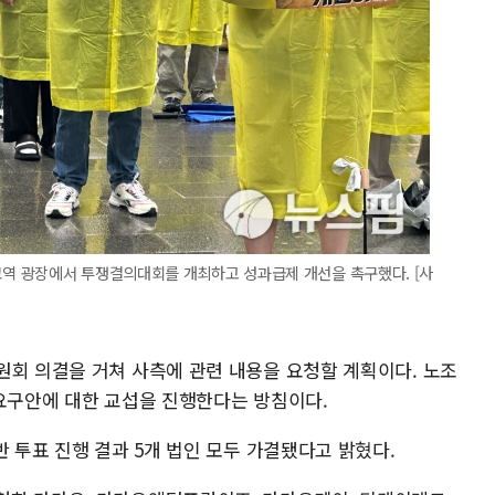
역 광장에서 투쟁결의대회를 개최하고 성과급제 개선을 촉구했다. [사
원회 의결을 거쳐 사측에 관련 내용을 요청할 계획이다. 노조
 요구안에 대한 교섭을 진행한다는 방침이다.
반 투표 진행 결과 5개 법인 모두 가결됐다고 밝혔다.