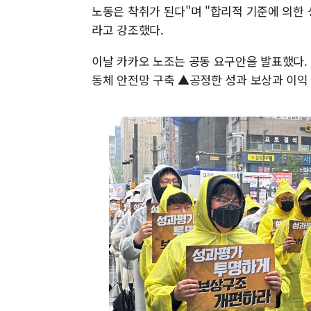
노동은 착취가 된다"며 "합리적 기준에 의한 
라고 강조했다.
이날 카카오 노조는 공동 요구안을 발표했다.
동체 안전망 구축 ▲공정한 성과 보상과 이익