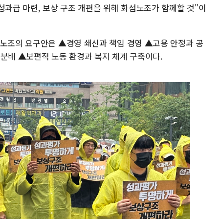
성과급 마련, 보상 구조 개편을 위해 화섬노조가 함께할 것"이
 노조의 요구안은 ▲경영 쇄신과 책임 경영 ▲고용 안정과 공
 분배 ▲보편적 노동 환경과 복지 체계 구축이다.