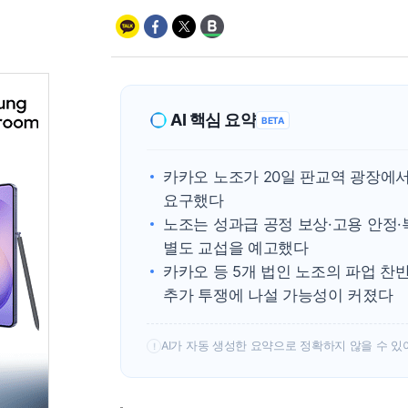
AI 핵심 요약
BETA
카카오 노조가 20일 판교역 광장에
요구했다
노조는 성과급 공정 보상·고용 안정
별도 교섭을 예고했다
카카오 등 5개 법인 노조의 파업 찬반
추가 투쟁에 나설 가능성이 커졌다
AI가 자동 생성한 요약으로 정확하지 않을 수 있
!