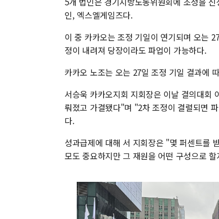
5개 법인은 경기지방노동위원회에 조정을 신
인, 엑스엘게임즈다.
이 중 카카오는 조정 기일이 연기되며 오는 27
정이 내려져 당장이라도 파업이 가능하다.
카카오 노조는 오는 27일 조정 기일 결과에 
서승욱 카카오지회 지회장은 이날 결의대회 이
뤄졌고 가결됐다"며 "2차 조정이 결렬되면 
다.
성과급제에 대해 서 지회장은 "몇 퍼센트를 
모도 중요하지만 그 재원을 어떤 구성으로 할