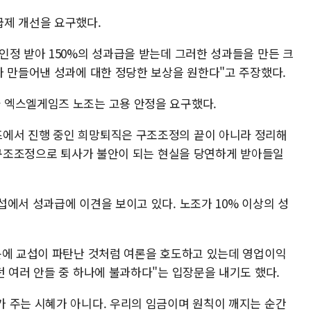
급제 개선을 요구했다.
인정 받아 150%의 성과급을 받는데 그러한 성과들을 만든 크
가 만들어낸 성과에 대한 정당한 보상을 원한다"고 주장했다.
 엑스엘게임즈 노조는 고용 안정을 요구했다.
에서 진행 중인 희망퇴직은 구조조정의 끝이 아니라 정리해
 "구조조정으로 퇴사가 불안이 되는 현실을 당연하게 받아들일
에서 성과급에 이견을 보이고 있다. 노조가 10% 이상의 성
문에 교섭이 파탄난 것처럼 여론을 호도하고 있는데 영업이익
 여러 안들 중 하나에 불과하다"는 입장문을 내기도 했다.
 주는 시혜가 아니다. 우리의 임금이며 원칙이 깨지는 순간