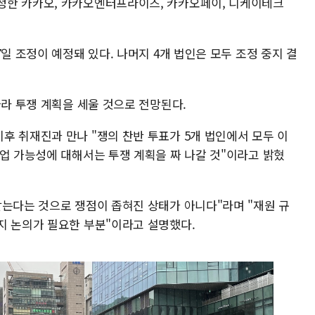
청한 카카오, 카카오엔터프라이즈, 카카오페이, 디케이테크
일 조정이 예정돼 있다. 나머지 4개 법인은 모두 조정 중지 결
따라 투쟁 계획을 세울 것으로 전망된다.
후 취재진과 만나 "쟁의 찬반 투표가 5개 법인에서 모두 이
파업 가능성에 대해서는 투쟁 계획을 짜 나갈 것"이라고 밝혔
받는다는 것으로 쟁점이 좁혀진 상태가 아니다"라며 "재원 규
지 논의가 필요한 부분"이라고 설명했다.