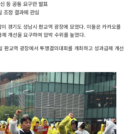
신 등 공동 요구안 발표
7일 조정 결과에 관심
합이 경기도 성남시 판교역 광장에 모였다. 이들은 카카오를
제 개선을 요구하며 압박 수위를 높였다.
일 판교역 광장에서 투쟁결의대회를 개최하고 성과급제 개선