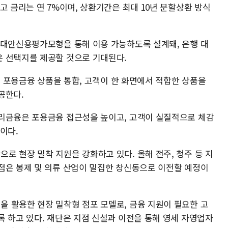
고 금리는 연 7%이며, 상환기간은 최대 10년 분할상환 방식
 대안신용평가모형을 통해 이용 가능하도록 설계돼, 은행 대
 선택지를 제공할 것으로 기대된다.
사의 포용금융 상품을 통합, 고객이 한 화면에서 적합한 상품을
공한다.
리금융은 포용금융 접근성을 높이고, 고객이 실질적으로 체감
이다.
로 현장 밀착 지원을 강화하고 있다. 올해 전주, 청주 등 지
점은 봉제 및 의류 산업이 밀집한 창신동으로 이전할 예정이
 활용한 현장 밀착형 점포 모델로, 금융 지원이 필요한 고
록 하고 있다. 재단은 지점 신설과 이전을 통해 영세 자영업자