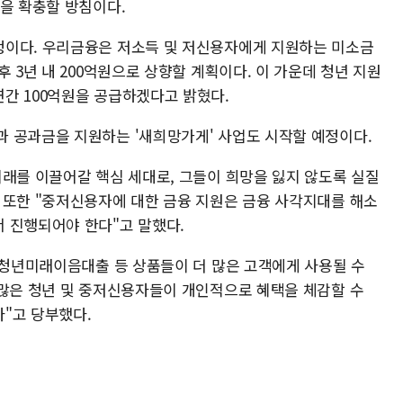
력을 확충할 방침이다.
정이다. 우리금융은 저소득 및 저신용자에게 지원하는 미소금
 3년 내 200억원으로 상향할 계획이다. 이 가운데 청년 지원
간 100억원을 공급하겠다고 밝혔다.
 공과금을 지원하는 '새희망가게' 사업도 시작할 예정이다.
미래를 이끌어갈 핵심 세대로, 그들이 희망을 잃지 않도록 실질
 또한 "중저신용자에 대한 금융 지원은 금융 사각지대를 해소
 진행되어야 한다"고 말했다.
과 청년미래이음대출 등 상품들이 더 많은 고객에게 사용될 수
 많은 청년 및 중저신용자들이 개인적으로 혜택을 체감할 수
"고 당부했다.