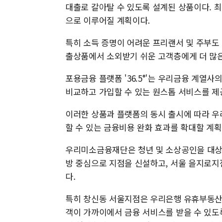
대출로 갈아탈 수 있도록 설계된 상품이다. 최
으로 이루어질 계획이다.
특히 소득 증명이 어려운 프리랜서 및 주부도
출상품에서 소외받기 쉬운 고객층에게 더 많은
포용금융 플랫폼 '36.5°'는 우리금융 계열
비교하고 가입할 수 있는 원스톱 서비스를 제
이러한 상품과 플랫폼의 동시 출시에 따라 우
할 수 있는 금융비용 완화 효과를 확대할 계획
우리미소금융재단은 청년 및 소상공인을 대상으
방 중심으로 지점을 신설하고, 서울 을지로지
다.
특히 창신동 서울지점은 우리은행 유휴부동산을
객이 가까이에서 금융 서비스를 받을 수 있도