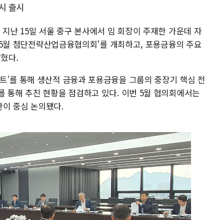
동시 출시
 지난 15일 서울 중구 본사에서 임 회장이 주재한 가운데 자
한 '5월 첨단전략산업금융협의회'를 개최하고, 포용금융의 주요
밝혔다.
트'를 통해 생산적 금융과 포용금융을 그룹의 중장기 핵심 전
를 통해 추진 현황을 점검하고 있다. 이번 5월 협의회에서는
이 중심 논의됐다.