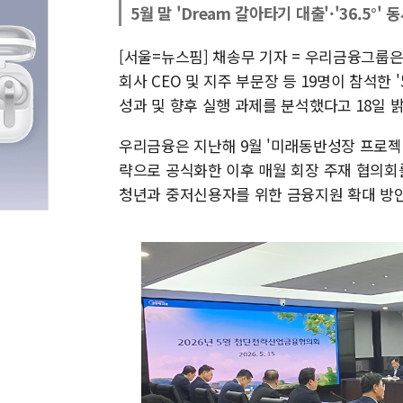
5월 말 'Dream 갈아타기 대출'·'36.5°' 
[서울=뉴스핌] 채송무 기자 = 우리금융그룹은
회사 CEO 및 지주 부문장 등 19명이 참석
성과 및 향후 실행 과제를 분석했다고 18일 
우리금융은 지난해 9월 '미래동반성장 프로젝
략으로 공식화한 이후 매월 회장 주재 협의회
청년과 중저신용자를 위한 금융지원 확대 방안