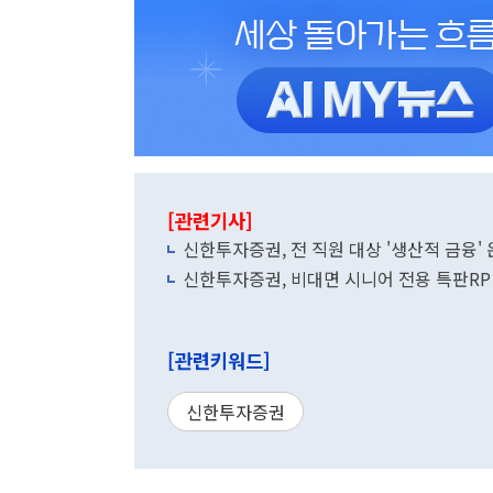
[관련기사]
신한투자증권, 전 직원 대상 '생산적 금융'
신한투자증권, 비대면 시니어 전용 특판RP 
[관련키워드]
신한투자증권