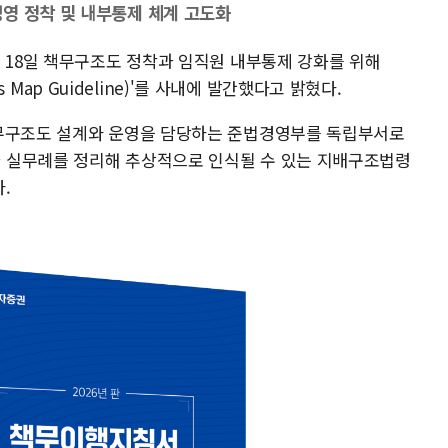
영 정착 및 내부통제 체계 고도화
은 18일 책무구조도 정착과 임직원 내부통제 강화를 위해
es Map Guideline)'를 사내에 발간했다고 밝혔다.
책무구조도 설계와 운영을 담당하는 준법경영부를 독립부서로
 실무례를 정리해 추상적으로 인식될 수 있는 지배구조법령
.