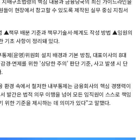
 지배구조법령의 핵심 내용과 금융당국의 최신 가이드라인을
원들이 현장에서 참고할 수 있도록 제작된 실무 중심 지침서
념 ▲책무 배분 기준과 책무기술서·체계도 작성 방법 ▲임원의
한 기초 사항이 정리돼 있다.
통제(운영)위원회 설치 배경과 기본 방침, 대표이사의 8대
감경·면제를 위한 '상당한 주의' 판단 기준, 사고 발생 시 단
.
융 환경 속에서 철저한 내부통제는 금융회사의 핵심 경쟁력이
서 발간은 법적 의무 이행을 넘어 모든 임직원이 스스로 책임
기 위한 기준을 제시하는 데 의미가 있다"고 말했다.