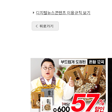
디지털뉴스콘텐츠 이용규칙 보기
뒤로가기