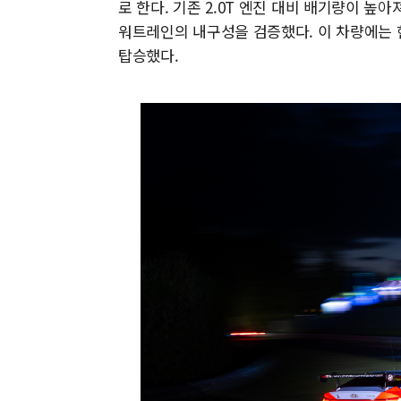
로 한다. 기존 2.0T 엔진 대비 배기량이 높
워트레인의 내구성을 검증했다. 이 차량에는 
탑승했다.