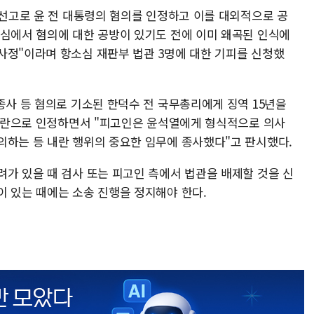
 선고로 윤 전 대통령의 혐의를 인정하고 이를 대외적으로 공
소심에서 혐의에 대한 공방이 있기도 전에 이미 왜곡된 인식에
사정"이라며 항소심 재판부 법관 3명에 대한 기피를 신청했
종사 등 혐의로 기소된 한덕수 전 국무총리에게 징역 15년을
을 내란으로 인정하면서 "피고인은 윤석열에게 형식적으로 의사
의하는 등 내란 행위의 중요한 임무에 종사했다"고 판시했다.
려가 있을 때 검사 또는 피고인 측에서 법관을 배제할 것을 신
이 있는 때에는 소송 진행을 정지해야 한다.