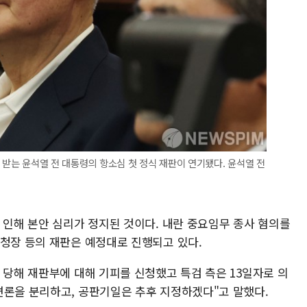
 받는 윤석열 전 대통령의 항소심 첫 정식 재판이 연기됐다. 윤석열 전
 인해 본안 심리가 정지된 것이다. 내란 중요임무 종사 혐의를
찰청장 등의 재판은 예정대로 진행되고 있다.
 당해 재판부에 대해 기피를 신청했고 특검 측은 13일자로 의
변론을 분리하고, 공판기일은 추후 지정하겠다"고 말했다.