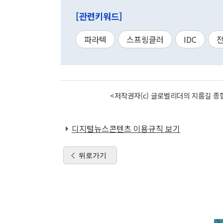
[관련키워드]
파라텍
스프링클러
IDC
<저작권자(c) 글로벌리더의 지름길 종합
디지털뉴스콘텐츠 이용규칙 보기
뒤로가기