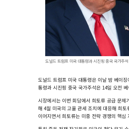
도널드 트럼프 미국 대통령과 시진핑 중국 국가주석 
도널드 트럼프 미국 대통령은 이날 밤 베이징에
통령과 시진핑 중국 국가주석은 14일 오전 
시장에서는 이번 회담에서 희토류 공급 문제가
해 4월 미국의 고율 관세 조치에 대응해 희토
이어지면서 희토류는 미중 전략 경쟁의 핵심 
특히 중동 전쟁 장기화로 미국의 첨단 무기 