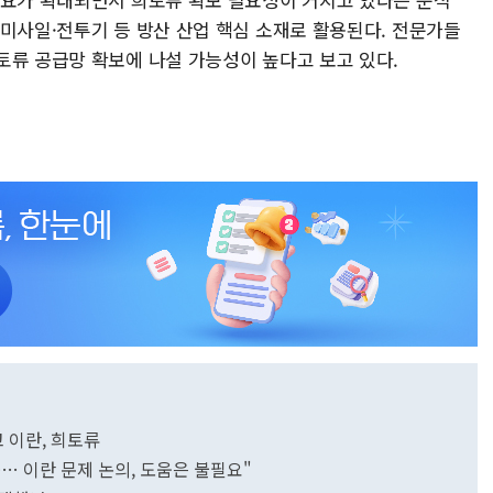
 미사일·전투기 등 방산 산업 핵심 소재로 활용된다. 전문가들
토류 공급망 확보에 나설 가능성이 높다고 보고 있다.
고 이란, 희토류
… 이란 문제 논의, 도움은 불필요"