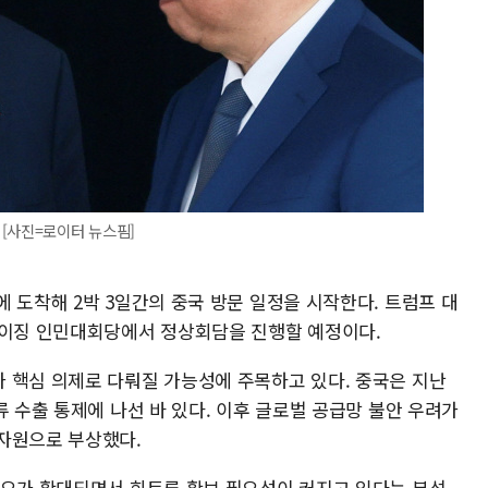
[사진=로이터 뉴스핌]
 도착해 2박 3일간의 중국 방문 일정을 시작한다. 트럼프 대
베이징 인민대회당에서 정상회담을 진행할 예정이다.
 핵심 의제로 다뤄질 가능성에 주목하고 있다. 중국은 지난
류 수출 통제에 나선 바 있다. 이후 글로벌 공급망 불안 우려가
자원으로 부상했다.
수요가 확대되면서 희토류 확보 필요성이 커지고 있다는 분석