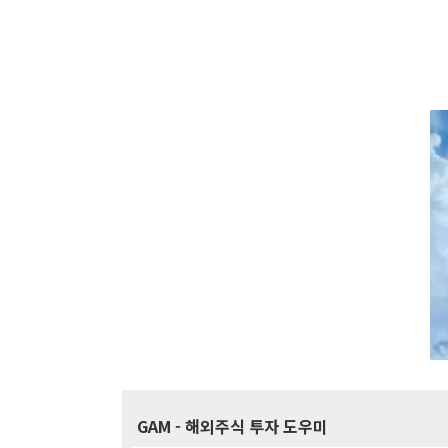
GAM
- 해외주식 투자 도우미