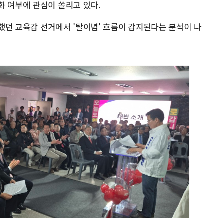
화 여부에 관심이 쏠리고 있다.
했던 교육감 선거에서 '탈이념' 흐름이 감지된다는 분석이 나