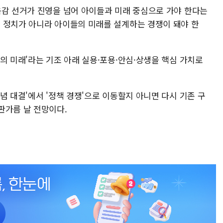
육감 선거가 진영을 넘어 아이들과 미래 중심으로 가야 한다는
 정치가 아니라 아이들의 미래를 설계하는 경쟁이 돼야 한
의 미래'라는 기조 아래 실용·포용·안심·상생을 핵심 가치로
념 대결'에서 '정책 경쟁'으로 이동할지 아니면 다시 기존 구
판가름 날 전망이다.