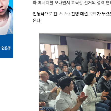
하 메시지를 보내면서 교육감 선거의 성격 변
전통적으로 진보·보수 진영 대결 구도가 뚜렷
온다.