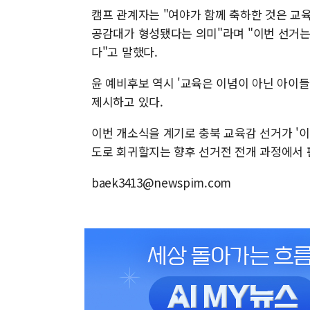
캠프 관계자는 "여야가 함께 축하한 것은 교
공감대가 형성됐다는 의미"라며 "이번 선거는
다"고 말했다.
윤 예비후보 역시 '교육은 이념이 아닌 아이들
제시하고 있다.
이번 개소식을 계기로 충북 교육감 선거가 '이
도로 회귀할지는 향후 선거전 전개 과정에서 
baek3413@newspim.com