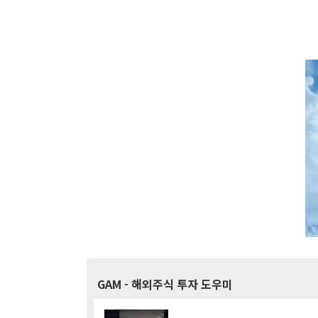
GAM
- 해외주식 투자 도우미