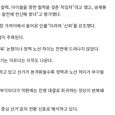
찰력, 아이들을 향한 철학을 갖춘 적임자"라고 했고, 송재봉
 발전에 헌신해 왔다"고 평가했다.
장 가까이에서 들어온 인물"이라며 '신뢰'를 강조했다.
점이 주목된다.
육' 논쟁이나 정책 노선 차이는 전면에 드러나지 않았다.
하기는 이르다는 지적도 나온다.
하고 있고 선거가 본격화될수록 정책과 노선 차이가 부각될
 부각되다가 막판에는 진영 대결로 회귀하는 양상이 반복돼
 중심 선거'로의 전환 신호로 해석하고 있다.