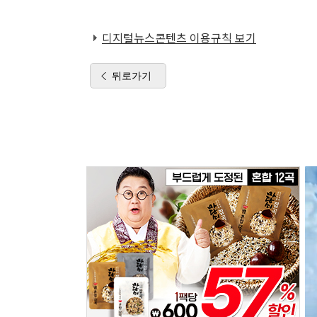
디지털뉴스콘텐츠 이용규칙 보기
뒤로가기