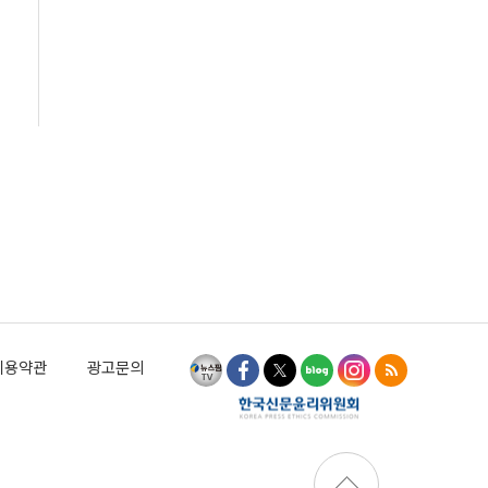
이용약관
광고문의