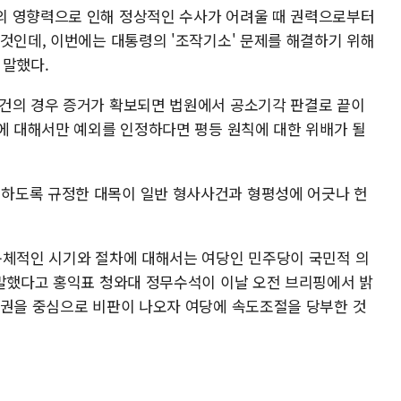
의 영향력으로 인해 정상적인 수사가 어려울 때 권력으로부터
 것인데, 이번에는 대통령의 '조작기소' 문제를 해결하기 위해
 말했다.
건의 경우 증거가 확보되면 법원에서 공소기각 판결로 끝이
령에 대해서만 예외를 인정하다면 평등 원칙에 대한 위배가 될
하도록 규정한 대목이 일반 형사사건과 형평성에 어긋나 헌
구체적인 시기와 절차에 대해서는 여당인 민주당이 국민적 의
 말했다고 홍익표 청와대 정무수석이 이날 오전 브리핑에서 밝
치권을 중심으로 비판이 나오자 여당에 속도조절을 당부한 것