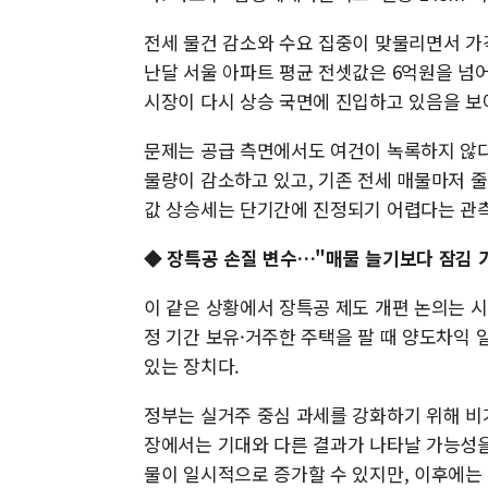
전세 물건 감소와 수요 집중이 맞물리면서 가
난달 서울 아파트 평균 전셋값은 6억원을 넘어
시장이 다시 상승 국면에 진입하고 있음을 보
문제는 공급 측면에서도 여건이 녹록하지 않다
물량이 감소하고 있고, 기존 전세 매물마저 줄
값 상승세는 단기간에 진정되기 어렵다는 관측
◆ 장특공 손질 변수…"매물 늘기보다 잠김 
이 같은 상황에서 장특공 제도 개편 논의는 시
정 기간 보유·거주한 주택을 팔 때 양도차익 
있는 장치다.
정부는 실거주 중심 과세를 강화하기 위해 비
장에서는 기대와 다른 결과가 나타날 가능성을
물이 일시적으로 증가할 수 있지만, 이후에는 