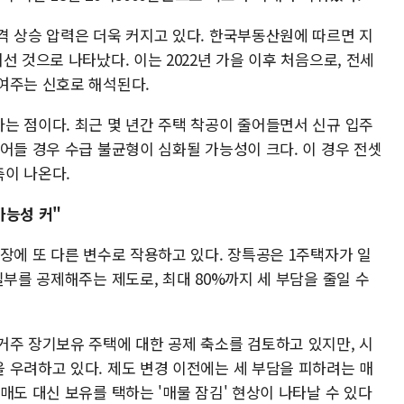
격 상승 압력은 더욱 커지고 있다. 한국부동산원에 따르면 지
선 것으로 나타났다. 이는 2022년 가을 이후 처음으로, 전세
여주는 신호로 해석된다.
는 점이다. 최근 몇 년간 주택 착공이 줄어들면서 신규 입주
어들 경우 수급 불균형이 심화될 가능성이 크다. 이 경우 전셋
이 나온다.
가능성 커"
장에 또 다른 변수로 작용하고 있다. 장특공은 1주택자가 일
일부를 공제해주는 제도로, 최대 80%까지 세 부담을 줄일 수
거주 장기보유 주택에 대한 공제 축소를 검토하고 있지만, 시
 우려하고 있다. 제도 변경 이전에는 세 부담을 피하려는 매
매도 대신 보유를 택하는 '매물 잠김' 현상이 나타날 수 있다