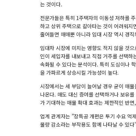
는 것이다.
전문가들은 특히 1주택자의 이동성 저하를 주
하고 상위 주택으로 갈아타는 것이 어려워지면
줄어들면 매매뿐 아니라 임대 시장 역시 경직
임대차 시장에 미치는 영향도 적지 않을 것으
인이 세입자를 내보내고 직접 거주를 선택하는
속화될 수 있다는 분석이다. 특히 도심이나 
을 가파르게 상승시킬 가능성이 높다.
시장에서는 세 부담이 늘어날 경우 굳이 매물
나온다. 매도 대신 증여를 선택하거나 보유를
가 기대하는 매물 확대 효과는 제한적인 반면,
업계 관계자는 "장특공 개편은 투기 수요 억
물량 감소라는 부작용도 함께 나타날 수 있다