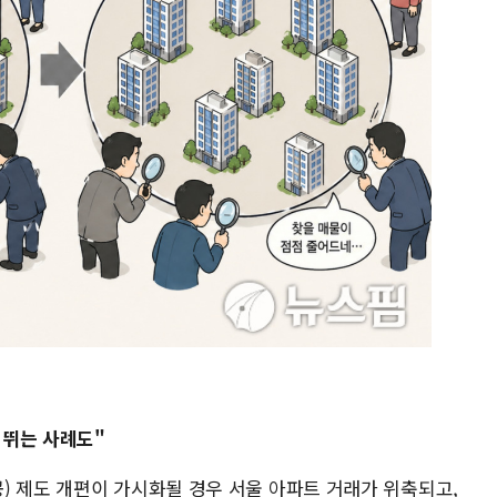
 뛰는 사례도"
) 제도 개편이 가시화될 경우 서울 아파트 거래가 위축되고,