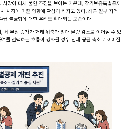
 전세시장이 다시 불안 조짐을 보이는 가운데, 장기보유특별공제
차 시장에 미칠 영향에 관심이 커지고 있다. 최근 일부 지역
수급 불균형에 대한 우려도 확대되는 모습이다.
, 세 부담 증가가 거래 위축과 임대 물량 감소로 이어질 수 있
 증여를 선택하는 흐름이 강화될 경우 전세 공급 축소로 이어질