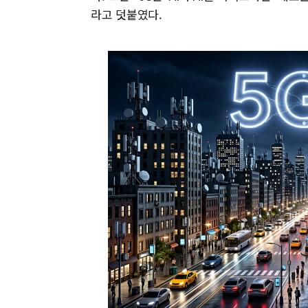
라고 덧붙였다.