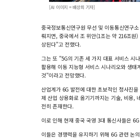
[AI 이미지 = 배상희 기자]
중국정보통신연구원 무선 및 이동통신연구소 두잉
뤄지면, 중국에서 조 위안(1조는 약 216조원)
상된다"고 전했다.
그는 또 "5G의 기존 세 가지 대표 서비스 시
활용해 이동 지능형 서비스 시나리오와 생태
것"이라고 전망했다.
산업계가 6G 발전에 대한 초보적인 청사진을
제 산업 상용화로 옮기기까지는 기술, 비용, 
전히 존재한다.
이로 인해 현재 중국 국영 3대 통신사들은 6
이들은 경쟁력을 유지하기 위해 6G 관련 논의