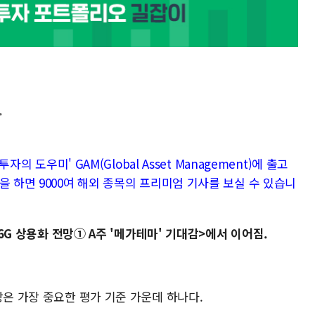
.
자의 도우미' GAM(Global Asset Management)에 출고
을 하면 9000여 해외 종목의 프리미엄 기사를 보실 수 있습니
 6G 상용화 전망① A주 '메가테마' 기대감>에서 이어짐.
망은 가장 중요한 평가 기준 가운데 하나다.