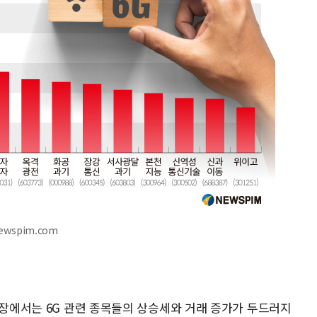
ewspim.com
시장에서는 6G 관련 종목들의 상승세와 거래 증가가 두드러지